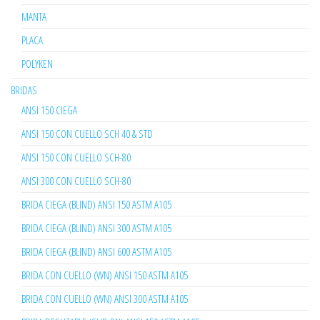
MANTA
PLACA
POLYKEN
BRIDAS
ANSI 150 CIEGA
ANSI 150 CON CUELLO SCH 40 & STD
ANSI 150 CON CUELLO SCH-80
ANSI 300 CON CUELLO SCH-80
BRIDA CIEGA (BLIND) ANSI 150 ASTM A105
BRIDA CIEGA (BLIND) ANSI 300 ASTM A105
BRIDA CIEGA (BLIND) ANSI 600 ASTM A105
BRIDA CON CUELLO (WN) ANSI 150 ASTM A105
BRIDA CON CUELLO (WN) ANSI 300 ASTM A105