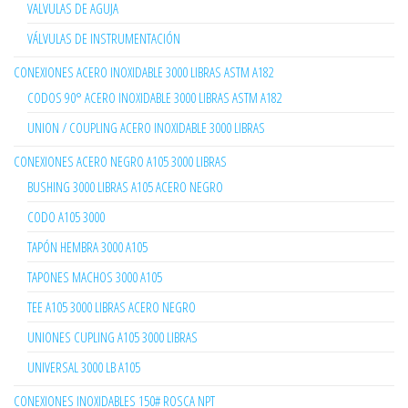
VALVULAS DE AGUJA
VÁLVULAS DE INSTRUMENTACIÓN
CONEXIONES ACERO INOXIDABLE 3000 LIBRAS ASTM A182
CODOS 90° ACERO INOXIDABLE 3000 LIBRAS ASTM A182
UNION / COUPLING ACERO INOXIDABLE 3000 LIBRAS
CONEXIONES ACERO NEGRO A105 3000 LIBRAS
BUSHING 3000 LIBRAS A105 ACERO NEGRO
CODO A105 3000
TAPÓN HEMBRA 3000 A105
TAPONES MACHOS 3000 A105
TEE A105 3000 LIBRAS ACERO NEGRO
UNIONES CUPLING A105 3000 LIBRAS
UNIVERSAL 3000 LB A105
CONEXIONES INOXIDABLES 150# ROSCA NPT