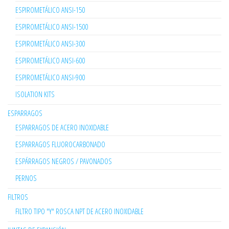
ESPIROMETÁLICO ANSI-150
ESPIROMETÁLICO ANSI-1500
ESPIROMETÁLICO ANSI-300
ESPIROMETÁLICO ANSI-600
ESPIROMETÁLICO ANSI-900
ISOLATION KITS
ESPARRAGOS
ESPARRAGOS DE ACERO INOXIDABLE
ESPARRAGOS FLUOROCARBONADO
ESPÁRRAGOS NEGROS / PAVONADOS
PERNOS
FILTROS
FILTRO TIPO "Y" ROSCA NPT DE ACERO INOXIDABLE