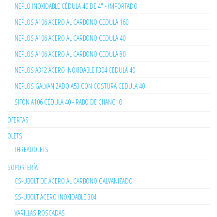
NEPLO INOXIDABLE CÉDULA 40 DE 4" - IMPORTADO
NEPLOS A106 ACERO AL CARBONO CEDULA 160
NEPLOS A106 ACERO AL CARBONO CEDULA 40
NEPLOS A106 ACERO AL CARBONO CEDULA 80
NEPLOS A312 ACERO INOXIDABLE F304 CEDULA 40
NEPLOS GALVANIZADO A53 CON COSTURA CEDULA 40
SIFÓN A106 CÉDULA 40 - RABO DE CHANCHO
OFERTAS
OLETS
THREADOLETS
SOPORTERÍA
CS-UBOLT DE ACERO AL CARBONO GALVANIZADO
SS-UBOLT ACERO INOXIDABLE 304
VARILLAS ROSCADAS