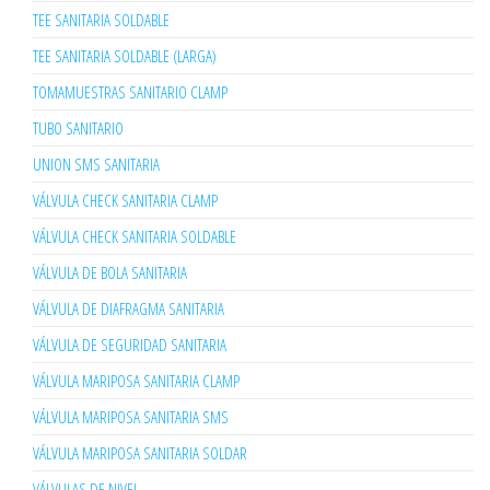
TEE SANITARIA SOLDABLE
TEE SANITARIA SOLDABLE (LARGA)
TOMAMUESTRAS SANITARIO CLAMP
TUBO SANITARIO
UNION SMS SANITARIA
VÁLVULA CHECK SANITARIA CLAMP
VÁLVULA CHECK SANITARIA SOLDABLE
VÁLVULA DE BOLA SANITARIA
VÁLVULA DE DIAFRAGMA SANITARIA
VÁLVULA DE SEGURIDAD SANITARIA
VÁLVULA MARIPOSA SANITARIA CLAMP
VÁLVULA MARIPOSA SANITARIA SMS
VÁLVULA MARIPOSA SANITARIA SOLDAR
VÁLVULAS DE NIVEL