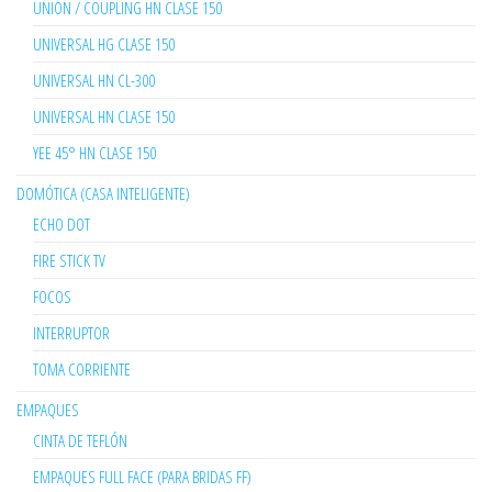
UNION / COUPLING HN CLASE 150
UNIVERSAL HG CLASE 150
UNIVERSAL HN CL-300
UNIVERSAL HN CLASE 150
YEE 45° HN CLASE 150
DOMÓTICA (CASA INTELIGENTE)
ECHO DOT
FIRE STICK TV
FOCOS
INTERRUPTOR
TOMA CORRIENTE
EMPAQUES
CINTA DE TEFLÓN
EMPAQUES FULL FACE (PARA BRIDAS FF)