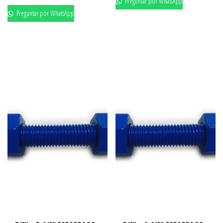
Preguntar por WhatsApp
Preguntar por WhatsApp