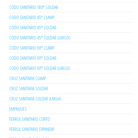
CODO SANITARIO 180° SOLDAR
CODO SANITARIO 45° CLAMP
CODO SANITARIO 45° SOLDAR
CODO SANITARIO 45° SOLDAR (LARGO)
CODO SANITARIO 90° CLAMP
CODO SANITARIO 90° SOLDAR
CODO SANITARIO 90° SOLDAR (LARGO)
CRUZ SANITARIA CLAMP
CRUZ SANITARIA SOLDAR
CRUZ SANITARIA SOLDAR (LARGA)
EMPAQUES
FERRUL SANITARIO CORTO
FERRUL SANITARIO EXPANDIR