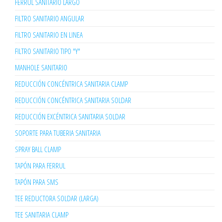
FERRUL SANITARIO LARGO
FILTRO SANITARIO ANGULAR
FILTRO SANITARIO EN LINEA
FILTRO SANITARIO TIPO "Y"
MANHOLE SANITARIO
REDUCCIÓN CONCÉNTRICA SANITARIA CLAMP
REDUCCIÓN CONCÉNTRICA SANITARIA SOLDAR
REDUCCIÓN EXCÉNTRICA SANITARIA SOLDAR
SOPORTE PARA TUBERIA SANITARIA
SPRAY BALL CLAMP
TAPÓN PARA FERRUL
TAPÓN PARA SMS
TEE REDUCTORA SOLDAR (LARGA)
TEE SANITARIA CLAMP