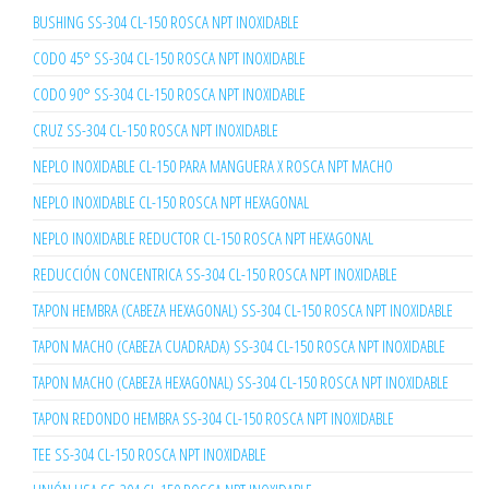
BUSHING SS-304 CL-150 ROSCA NPT INOXIDABLE
CODO 45° SS-304 CL-150 ROSCA NPT INOXIDABLE
CODO 90° SS-304 CL-150 ROSCA NPT INOXIDABLE
CRUZ SS-304 CL-150 ROSCA NPT INOXIDABLE
NEPLO INOXIDABLE CL-150 PARA MANGUERA X ROSCA NPT MACHO
NEPLO INOXIDABLE CL-150 ROSCA NPT HEXAGONAL
NEPLO INOXIDABLE REDUCTOR CL-150 ROSCA NPT HEXAGONAL
REDUCCIÓN CONCENTRICA SS-304 CL-150 ROSCA NPT INOXIDABLE
TAPON HEMBRA (CABEZA HEXAGONAL) SS-304 CL-150 ROSCA NPT INOXIDABLE
TAPON MACHO (CABEZA CUADRADA) SS-304 CL-150 ROSCA NPT INOXIDABLE
TAPON MACHO (CABEZA HEXAGONAL) SS-304 CL-150 ROSCA NPT INOXIDABLE
TAPON REDONDO HEMBRA SS-304 CL-150 ROSCA NPT INOXIDABLE
TEE SS-304 CL-150 ROSCA NPT INOXIDABLE