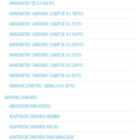
MANOMETRO DE 0 A 600 PSI
MANOMETRO SANITARIO CLAMP DE 0 A 100 PSI
MANOMETRO SANITARIO CLAMP DE 0 A 15 PSI
MANOMETRO SANITARIO CLAMP DE 0 A 160 PSI
MANOMETRO SANITARIO CLAMP DE 0 A 200 PSI
MANOMETRO SANITARIO CLAMP DE 0 A 30 PSI
MANOMETRO SANITARIO CLAMP DE 0 A 300 PSI
MANOMETRO SANITARIO CLAMP DE 0 A 60 PSI
MANOVACUOMETRO -30INHG A 0 A 30 PSI
MATERIAL SANITARIO
ABRAZADERA PARA FERRUL
ADAPTADOR SANITARIO HEMBRA
ADAPTADOR SANITARIO MACHO
ADAPTADOR SANITARIO PARA MANGUERA