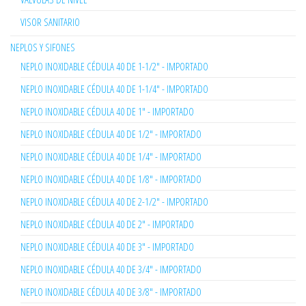
VISOR SANITARIO
NEPLOS Y SIFONES
NEPLO INOXIDABLE CÉDULA 40 DE 1-1/2" - IMPORTADO
NEPLO INOXIDABLE CÉDULA 40 DE 1-1/4" - IMPORTADO
NEPLO INOXIDABLE CÉDULA 40 DE 1" - IMPORTADO
NEPLO INOXIDABLE CÉDULA 40 DE 1/2" - IMPORTADO
NEPLO INOXIDABLE CÉDULA 40 DE 1/4" - IMPORTADO
NEPLO INOXIDABLE CÉDULA 40 DE 1/8" - IMPORTADO
NEPLO INOXIDABLE CÉDULA 40 DE 2-1/2" - IMPORTADO
NEPLO INOXIDABLE CÉDULA 40 DE 2" - IMPORTADO
NEPLO INOXIDABLE CÉDULA 40 DE 3" - IMPORTADO
NEPLO INOXIDABLE CÉDULA 40 DE 3/4" - IMPORTADO
NEPLO INOXIDABLE CÉDULA 40 DE 3/8" - IMPORTADO