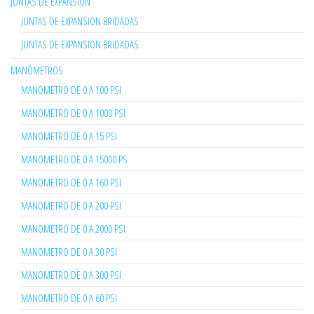
JUNTAS DE EXPANSIÓN
JUNTAS DE EXPANSION BRIDADAS
JUNTAS DE EXPANSION BRIDADAS
MANÓMETROS
MANOMETRO DE 0 A 100 PSI
MANOMETRO DE 0 A 1000 PSI
MANOMETRO DE 0 A 15 PSI
MANOMETRO DE 0 A 15000 PS
MANOMETRO DE 0 A 160 PSI
MANOMETRO DE 0 A 200 PSI
MANOMETRO DE 0 A 2000 PSI
MANOMETRO DE 0 A 30 PSI
MANOMETRO DE 0 A 300 PSI
MANOMETRO DE 0 A 60 PSI