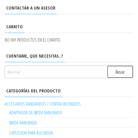
CONTACTAR A UN ASESOR
CARRITO
NO HAY PRODUCTOS EN EL CARRITO.
CUENTAME, QUE NECESITAS..?
BUSCAR:
CATEGORÍAS DEL PRODUCTO
ACCESORIOS RANURADOS / CONTRA INCENDIOS
ADAPTADOR DE BRIDA RANURADO
BRIDA RANURADA
CAPUCHON PARA ROCIADOR