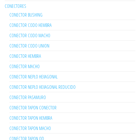
CONECTORES
CONECTOR BUSHING
CONECTOR CODO HEMBRA
CONECTOR CODO MACHO
CONECTOR CODO UNION
CONECTOR HEMBRA
CONECTOR MACHO
CONECTOR NEPLO HEXAGONAL
CONECTOR NEPLO HEXAGONAL REDUCIDO
CONECTOR PASAMURO
CONECTOR TAPON CONECTOR
CONECTOR TAPON HEMBRA
CONECTOR TAPON MACHO
CONECTOR TAPON OD