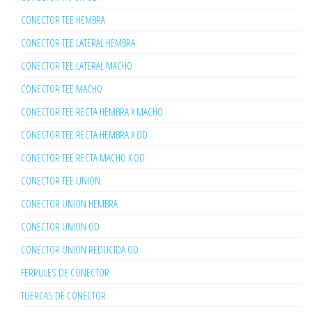
CONECTOR TEE HEMBRA
CONECTOR TEE LATERAL HEMBRA
CONECTOR TEE LATERAL MACHO
CONECTOR TEE MACHO
CONECTOR TEE RECTA HEMBRA X MACHO
CONECTOR TEE RECTA HEMBRA X OD
CONECTOR TEE RECTA MACHO X OD
CONECTOR TEE UNION
CONECTOR UNION HEMBRA
CONECTOR UNION OD
CONECTOR UNION REDUCIDA OD
FERRULES DE CONECTOR
TUERCAS DE CONECTOR