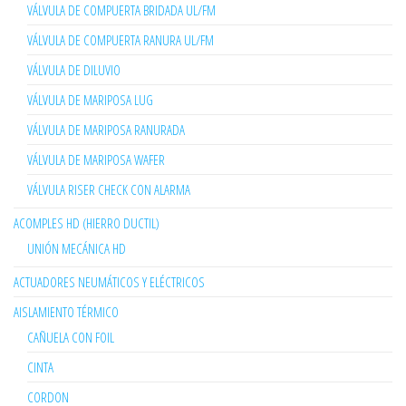
VÁLVULA DE COMPUERTA BRIDADA UL/FM
VÁLVULA DE COMPUERTA RANURA UL/FM
VÁLVULA DE DILUVIO
VÁLVULA DE MARIPOSA LUG
VÁLVULA DE MARIPOSA RANURADA
VÁLVULA DE MARIPOSA WAFER
VÁLVULA RISER CHECK CON ALARMA
ACOMPLES HD (HIERRO DUCTIL)
UNIÓN MECÁNICA HD
ACTUADORES NEUMÁTICOS Y ELÉCTRICOS
AISLAMIENTO TÉRMICO
CAÑUELA CON FOIL
CINTA
CORDON