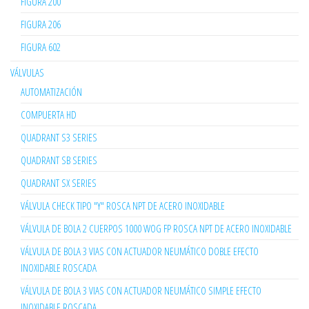
FIGURA 200
FIGURA 206
FIGURA 602
VÁLVULAS
AUTOMATIZACIÓN
COMPUERTA HD
QUADRANT S3 SERIES
QUADRANT SB SERIES
QUADRANT SX SERIES
VÁLVULA CHECK TIPO "Y" ROSCA NPT DE ACERO INOXIDABLE
VÁLVULA DE BOLA 2 CUERPOS 1000 WOG FP ROSCA NPT DE ACERO INOXIDABLE
VÁLVULA DE BOLA 3 VIAS CON ACTUADOR NEUMÁTICO DOBLE EFECTO
INOXIDABLE ROSCADA
VÁLVULA DE BOLA 3 VIAS CON ACTUADOR NEUMÁTICO SIMPLE EFECTO
INOXIDABLE ROSCADA