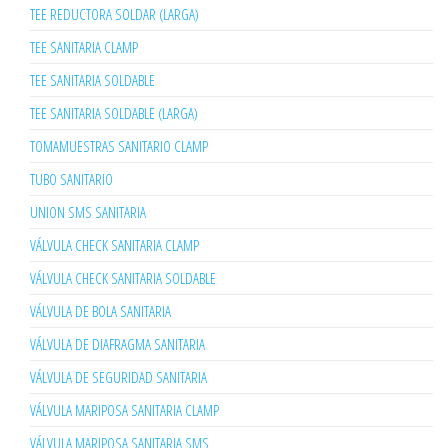
TEE REDUCTORA SOLDAR (LARGA)
TEE SANITARIA CLAMP
TEE SANITARIA SOLDABLE
TEE SANITARIA SOLDABLE (LARGA)
TOMAMUESTRAS SANITARIO CLAMP
TUBO SANITARIO
UNION SMS SANITARIA
VÁLVULA CHECK SANITARIA CLAMP
VÁLVULA CHECK SANITARIA SOLDABLE
VÁLVULA DE BOLA SANITARIA
VÁLVULA DE DIAFRAGMA SANITARIA
VÁLVULA DE SEGURIDAD SANITARIA
VÁLVULA MARIPOSA SANITARIA CLAMP
VÁLVULA MARIPOSA SANITARIA SMS