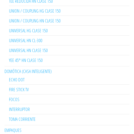
TEE REDUCIDA HN CLASE 150
UNION / COUPLING HG CLASE 150
UNION / COUPLING HN CLASE 150
UNIVERSAL HG CLASE 150
UNIVERSAL HN CL-300
UNIVERSAL HN CLASE 150
YEE 45° HN CLASE 150
DOMÓTICA (CASA INTELIGENTE)
ECHO DOT
FIRE STICK TV
FOCOS
INTERRUPTOR
TOMA CORRIENTE
EMPAQUES