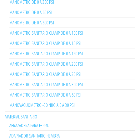
MANOMETRO DE 0 A 300 PSI
MANOMETRO DE 0 A 60 PSI
MANOMETRO DE 0 A 600 PSI
MANOMETRO SANITARIO CLAMP DE 0 A 100 PSI
MANOMETRO SANITARIO CLAMP DE 0 A 15 PSI
MANOMETRO SANITARIO CLAMP DE 0 A 160 PSI
MANOMETRO SANITARIO CLAMP DE 0 A 200 PSI
MANOMETRO SANITARIO CLAMP DE 0 A 30 PSI
MANOMETRO SANITARIO CLAMP DE 0 A 300 PSI
MANOMETRO SANITARIO CLAMP DE 0 A 60 PSI
MANOVACUOMETRO -30INHG A 0 A 30 PSI
MATERIAL SANITARIO
ABRAZADERA PARA FERRUL
ADAPTADOR SANITARIO HEMBRA