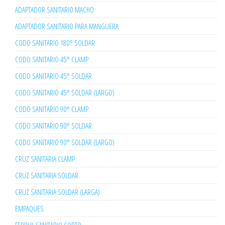
ADAPTADOR SANITARIO MACHO
ADAPTADOR SANITARIO PARA MANGUERA
CODO SANITARIO 180° SOLDAR
CODO SANITARIO 45° CLAMP
CODO SANITARIO 45° SOLDAR
CODO SANITARIO 45° SOLDAR (LARGO)
CODO SANITARIO 90° CLAMP
CODO SANITARIO 90° SOLDAR
CODO SANITARIO 90° SOLDAR (LARGO)
CRUZ SANITARIA CLAMP
CRUZ SANITARIA SOLDAR
CRUZ SANITARIA SOLDAR (LARGA)
EMPAQUES