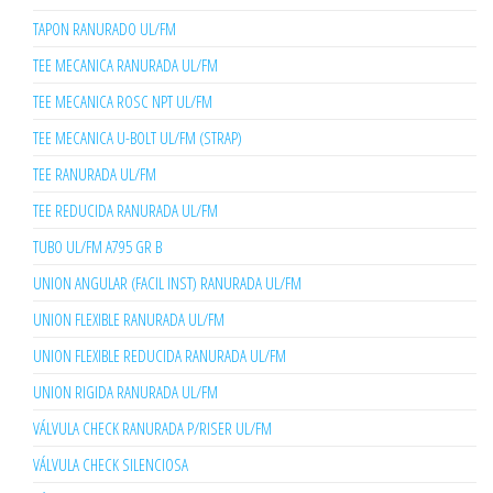
TAPON RANURADO UL/FM
TEE MECANICA RANURADA UL/FM
TEE MECANICA ROSC NPT UL/FM
TEE MECANICA U-BOLT UL/FM (STRAP)
TEE RANURADA UL/FM
TEE REDUCIDA RANURADA UL/FM
TUBO UL/FM A795 GR B
UNION ANGULAR (FACIL INST) RANURADA UL/FM
UNION FLEXIBLE RANURADA UL/FM
UNION FLEXIBLE REDUCIDA RANURADA UL/FM
UNION RIGIDA RANURADA UL/FM
VÁLVULA CHECK RANURADA P/RISER UL/FM
VÁLVULA CHECK SILENCIOSA