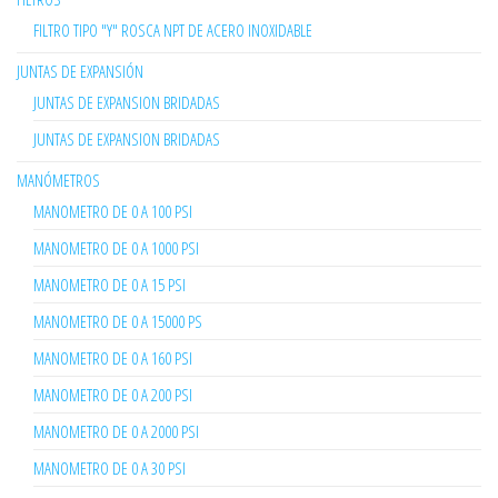
FILTRO TIPO "Y" ROSCA NPT DE ACERO INOXIDABLE
JUNTAS DE EXPANSIÓN
JUNTAS DE EXPANSION BRIDADAS
JUNTAS DE EXPANSION BRIDADAS
MANÓMETROS
MANOMETRO DE 0 A 100 PSI
MANOMETRO DE 0 A 1000 PSI
MANOMETRO DE 0 A 15 PSI
MANOMETRO DE 0 A 15000 PS
MANOMETRO DE 0 A 160 PSI
MANOMETRO DE 0 A 200 PSI
MANOMETRO DE 0 A 2000 PSI
MANOMETRO DE 0 A 30 PSI