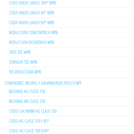
CODO RADIO LARGO 180° WPB
CODO RADIO LARGO 45° WPB
CODO RADIO LARGO 90° WPB
REDUCCION CONCENTRICA WPB
REDUCCION EXCENTRICA WPB
SPLIT TEE WPB
STRAIGHT TEE WPB
TEE REDUCTORA WPB
CONEXIONES NEGRAS Y GALVANIZADAS ROSCA NPT
BUSHING HG CLASE 150
BUSHING HN CLASE 150
CODO CACHIMBA HG CLASE 150
CODO HG CLASE 150 X 45°
CODO HG CLASE 150 X 90°