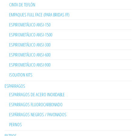
CINTA DE TEFLÓN
EMPAQUES FULL FACE (PARA BRIDAS FF)
ESPIROMETÁLICO ANSI-150
ESPIROMETÁLICO ANSI-1500
ESPIROMETÁLICO ANSI-300
ESPIROMETÁLICO ANSI-600
ESPIROMETÁLICO ANSI-900
ISOLATION KITS
ESPARRAGOS
ESPARRAGOS DE ACERO INOXIDABLE
ESPARRAGOS FLUOROCARBONADO
ESPÁRRAGOS NEGROS / PAVONADOS
PERNOS
FILTROS