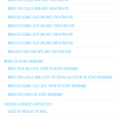
BRIDA CON CUELLO (WN) ANSI 300 ASTM A105
BRIDA DESLIZABLE (SLIP-ON) ANSI 150 ASTM A105
BRIDA DESLIZABLE (SLIP-ON) ANSI 1500 ASTM A105
BRIDA DESLIZABLE (SLIP-ON) ANSI 300 ASTM A105
BRIDA DESLIZABLE (SLIP-ON) ANSI 600 ASTM A105
BRIDA ROSCADA (THD-NPT) ANSI 150 ASTM A105
BRIDAS DE ACERO INOXIDABLE
BRIDA CIEGA (BL) CLASE 150 RF DE ACERO INOXIDABLE
BRIDA CON CUELLO (WN) CLASE 150 CÉDULA 40 (STD) RF DE ACERO INOXIDABLE
BRIDA DESLIZABLE (SO) CLASE 150 RF DE ACERO INOXIDABLE
BRIDAS ROSCADAS DE ACERO INOXIDABLE
CALDERAS & TANQUES (REPUESTOS)
JUEGO DE VÁLVULAS DE NIVEL