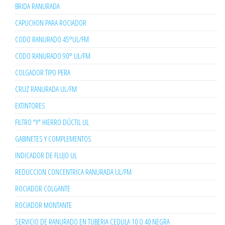
BRIDA RANURADA
CAPUCHON PARA ROCIADOR
CODO RANURADO 45°UL/FM
CODO RANURADO 90° UL/FM
COLGADOR TIPO PERA
CRUZ RANURADA UL/FM
EXTINTORES
FILTRO "Y" HIERRO DÚCTIL UL
GABINETES Y COMPLEMENTOS
INDICADOR DE FLUJO UL
REDUCCION CONCENTRICA RANURADA UL/FM
ROCIADOR COLGANTE
ROCIADOR MONTANTE
SERVICIO DE RANURADO EN TUBERIA CEDULA 10 O 40 NEGRA