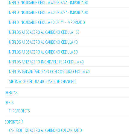
NEPLO INOXIDABLE CÉDULA 40 DE 3/4" - IMPORTADO
NEPLO INOXIDABLE CÉDULA 40 DE 3/8" - IMPORTADO
NEPLO INOXIDABLE CÉDULA 40 DE 4" - IMPORTADO
NEPLOS A106 ACERO AL CARBONO CEDULA 160
NEPLOS A106 ACERO AL CARBONO CEDULA 40
NEPLOS A106 ACERO AL CARBONO CEDULA 80
NEPLOS A312 ACERO INOXIDABLE F304 CEDULA 40
NEPLOS GALVANIZADO A53 CON COSTURA CEDULA 40
SIFÓN A106 CÉDULA 40 - RABO DE CHANCHO
OFERTAS
OLETS
THREADOLETS
SOPORTERÍA
CS-UBOLT DE ACERO AL CARBONO GALVANIZADO