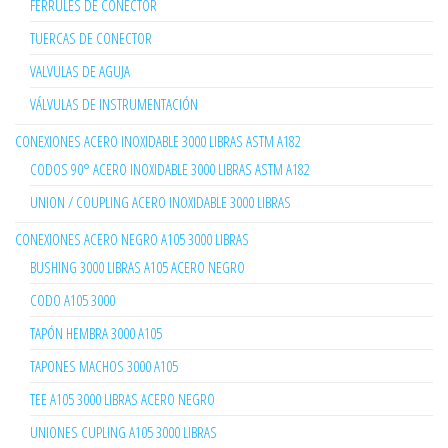
FERRULES DE CONECTOR
TUERCAS DE CONECTOR
VALVULAS DE AGUJA
VÁLVULAS DE INSTRUMENTACIÓN
CONEXIONES ACERO INOXIDABLE 3000 LIBRAS ASTM A182
CODOS 90° ACERO INOXIDABLE 3000 LIBRAS ASTM A182
UNION / COUPLING ACERO INOXIDABLE 3000 LIBRAS
CONEXIONES ACERO NEGRO A105 3000 LIBRAS
BUSHING 3000 LIBRAS A105 ACERO NEGRO
CODO A105 3000
TAPÓN HEMBRA 3000 A105
TAPONES MACHOS 3000 A105
TEE A105 3000 LIBRAS ACERO NEGRO
UNIONES CUPLING A105 3000 LIBRAS