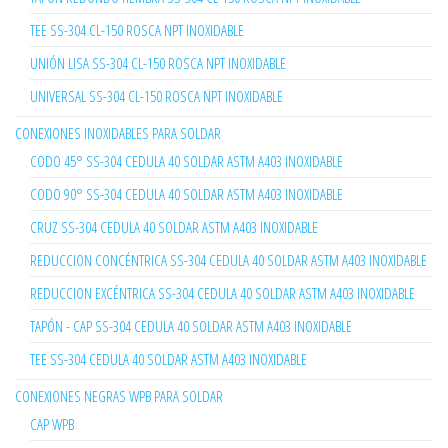
TEE SS-304 CL-150 ROSCA NPT INOXIDABLE
UNIÓN LISA SS-304 CL-150 ROSCA NPT INOXIDABLE
UNIVERSAL SS-304 CL-150 ROSCA NPT INOXIDABLE
CONEXIONES INOXIDABLES PARA SOLDAR
CODO 45° SS-304 CEDULA 40 SOLDAR ASTM A403 INOXIDABLE
CODO 90° SS-304 CEDULA 40 SOLDAR ASTM A403 INOXIDABLE
CRUZ SS-304 CEDULA 40 SOLDAR ASTM A403 INOXIDABLE
REDUCCION CONCÉNTRICA SS-304 CEDULA 40 SOLDAR ASTM A403 INOXIDABLE
REDUCCION EXCÉNTRICA SS-304 CEDULA 40 SOLDAR ASTM A403 INOXIDABLE
TAPÓN - CAP SS-304 CEDULA 40 SOLDAR ASTM A403 INOXIDABLE
TEE SS-304 CEDULA 40 SOLDAR ASTM A403 INOXIDABLE
CONEXIONES NEGRAS WPB PARA SOLDAR
CAP WPB