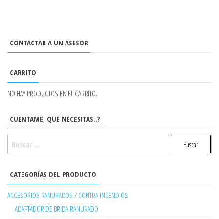
CONTACTAR A UN ASESOR
CARRITO
NO HAY PRODUCTOS EN EL CARRITO.
CUENTAME, QUE NECESITAS..?
BUSCAR:
CATEGORÍAS DEL PRODUCTO
ACCESORIOS RANURADOS / CONTRA INCENDIOS
ADAPTADOR DE BRIDA RANURADO