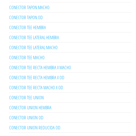
CONECTOR TAPON MACHO
CONECTOR TAPON OD
CONECTOR TEE HEMBRA
CONECTOR TEE LATERAL HEMBRA
CONECTOR TEE LATERAL MACHO
CONECTOR TEE MACHO
CONECTOR TEE RECTA HEMBRA X MACHO
CONECTOR TEE RECTA HEMBRA X OD
CONECTOR TEE RECTA MACHO X OD
CONECTOR TEE UNION
CONECTOR UNION HEMBRA
CONECTOR UNION OD
CONECTOR UNION REDUCIDA OD