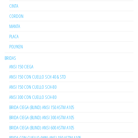
CINTA
CORDON
MANTA
PLACA
POLYKEN
BRIDAS
ANSI 150 CIEGA
ANSI 150 CON CUELLO SCH 40 & STD
ANSI 150 CON CUELLO SCH-80
ANSI 300 CON CUELLO SCH-80
BRIDA CIEGA (BLIND) ANSI 150 ASTM A105
BRIDA CIEGA (BLIND) ANSI 300 ASTM A105
BRIDA CIEGA (BLIND) ANSI 600 ASTM A105
BRIDA CON CUELLO (WN) ANSI 150 ASTM A105