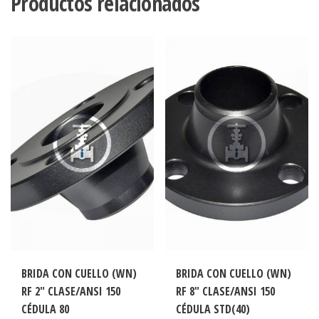
Productos relacionados
BRIDA CON CUELLO (WN)
BRIDA CON CUELLO (WN)
RF 2″ CLASE/ANSI 150
RF 8″ CLASE/ANSI 150
CÉDULA 80
CÉDULA STD(40)