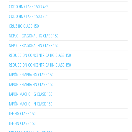
CODO HN CLASE 150 X 45°
CODO HN CLASE 150 X 90°
CRUZ HG CLASE 150
NEPLO HEXAGONAL HG CLASE 150
NEPLO HEXAGONAL HN CLASE 150
REDUCCION CONCENTRICA HG CLASE 150
REDUCCION CONCENTRICA HN CLASE 150
TAPÓN HEMBRA HG CLASE 150
TAPÓN HEMBRA HN CLASE 150
TAPÓN MACHO HG CLASE 150
TAPÓN MACHO HN CLASE 150
TEE HG CLASE 150
TEE HN CLASE 150