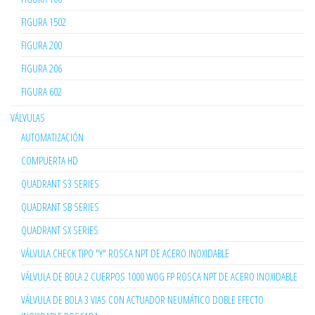
FIGURA 1502
FIGURA 200
FIGURA 206
FIGURA 602
VÁLVULAS
AUTOMATIZACIÓN
COMPUERTA HD
QUADRANT S3 SERIES
QUADRANT SB SERIES
QUADRANT SX SERIES
VÁLVULA CHECK TIPO "Y" ROSCA NPT DE ACERO INOXIDABLE
VÁLVULA DE BOLA 2 CUERPOS 1000 WOG FP ROSCA NPT DE ACERO INOXIDABLE
VÁLVULA DE BOLA 3 VIAS CON ACTUADOR NEUMÁTICO DOBLE EFECTO