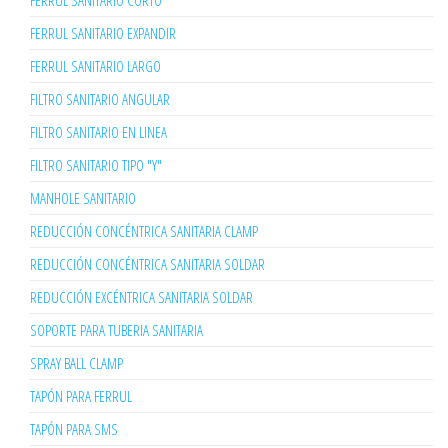
FERRUL SANITARIO CORTO
FERRUL SANITARIO EXPANDIR
FERRUL SANITARIO LARGO
FILTRO SANITARIO ANGULAR
FILTRO SANITARIO EN LINEA
FILTRO SANITARIO TIPO "Y"
MANHOLE SANITARIO
REDUCCIÓN CONCÉNTRICA SANITARIA CLAMP
REDUCCIÓN CONCÉNTRICA SANITARIA SOLDAR
REDUCCIÓN EXCÉNTRICA SANITARIA SOLDAR
SOPORTE PARA TUBERIA SANITARIA
SPRAY BALL CLAMP
TAPÓN PARA FERRUL
TAPÓN PARA SMS