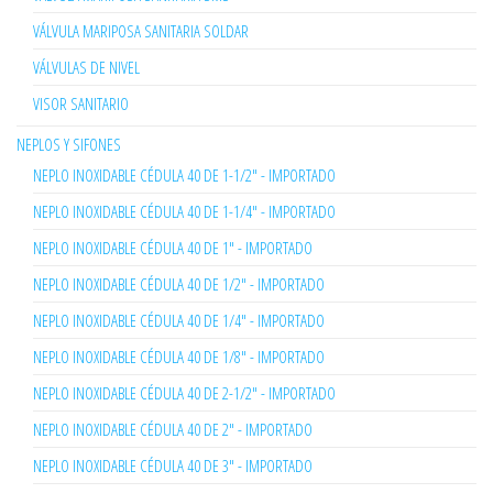
VÁLVULA MARIPOSA SANITARIA SOLDAR
VÁLVULAS DE NIVEL
VISOR SANITARIO
NEPLOS Y SIFONES
NEPLO INOXIDABLE CÉDULA 40 DE 1-1/2" - IMPORTADO
NEPLO INOXIDABLE CÉDULA 40 DE 1-1/4" - IMPORTADO
NEPLO INOXIDABLE CÉDULA 40 DE 1" - IMPORTADO
NEPLO INOXIDABLE CÉDULA 40 DE 1/2" - IMPORTADO
NEPLO INOXIDABLE CÉDULA 40 DE 1/4" - IMPORTADO
NEPLO INOXIDABLE CÉDULA 40 DE 1/8" - IMPORTADO
NEPLO INOXIDABLE CÉDULA 40 DE 2-1/2" - IMPORTADO
NEPLO INOXIDABLE CÉDULA 40 DE 2" - IMPORTADO
NEPLO INOXIDABLE CÉDULA 40 DE 3" - IMPORTADO