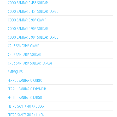
CODO SANITARIO 45° SOLDAR
CODO SANITARIO 45° SOLDAR (LARGO)
CODO SANITARIO 90° CLAMP
CODO SANITARIO 90° SOLDAR
CODO SANITARIO 90° SOLDAR (LARGO)
CRUZ SANITARIA CLAMP
CRUZ SANITARIA SOLDAR
CRUZ SANITARIA SOLDAR (LARGA)
EMPAQUES
FERRUL SANITARIO CORTO
FERRUL SANITARIO EXPANDIR
FERRUL SANITARIO LARGO
FILTRO SANITARIO ANGULAR
FILTRO SANITARIO EN LINEA