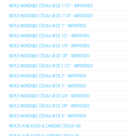
NEPLO INOXIDABLE CÉDULA 40 DE 1-1/2" - IMPORTADO
NEPLO INOXIDABLE CÉDULA 40 DE 1-1/4" - IMPORTADO
NEPLO INOXIDABLE CÉDULA 40 DE 1" - IMPORTADO
NEPLO INOXIDABLE CÉDULA 40 DE 1/2" - IMPORTADO
NEPLO INOXIDABLE CÉDULA 40 DE 1/4" - IMPORTADO
NEPLO INOXIDABLE CÉDULA 40 DE 1/8" - IMPORTADO
NEPLO INOXIDABLE CÉDULA 40 DE 2-1/2" - IMPORTADO
NEPLO INOXIDABLE CÉDULA 40 DE 2" - IMPORTADO
NEPLO INOXIDABLE CÉDULA 40 DE 3" - IMPORTADO
NEPLO INOXIDABLE CÉDULA 40 DE 3/4" - IMPORTADO
NEPLO INOXIDABLE CÉDULA 40 DE 3/8" - IMPORTADO
NEPLO INOXIDABLE CÉDULA 40 DE 4" - IMPORTADO
NEPLOS A106 ACERO AL CARBONO CEDULA 160
NEPLOS A106 ACERO AL CARBONO CEDULA 40