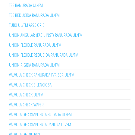
TEE RANURADA UL/FM
TEE REDUCIDA RANURADA UL/FM
TUBO UL/FM A795 GR B
UNION ANGULAR (FACIL INST) RANURADA UL/FM
UNION FLEXIBLE RANURADA UL/FM
UNION FLEXIBLE REDUCIDA RANURADA UL/FM
UNION RIGIDA RANURADA UL/FM
VÁLVULA CHECK RANURADA P/RISER UL/FM
VÁLVULA CHECK SILENCIOSA
VÁLVULA CHECK UL/FM
VÁLVULA CHECK WAFER
VÁLVULA DE COMPUERTA BRIDADA UL/FM
VÁLVULA DE COMPUERTA RANURA UL/FM
VÁLVULA DE DILUVIO