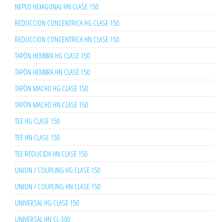
NEPLO HEXAGONAL HN CLASE 150
REDUCCION CONCENTRICA HG CLASE 150
REDUCCION CONCENTRICA HN CLASE 150
TAPÓN HEMBRA HG CLASE 150
TAPÓN HEMBRA HN CLASE 150
TAPÓN MACHO HG CLASE 150
TAPÓN MACHO HN CLASE 150
TEE HG CLASE 150
TEE HN CLASE 150
TEE REDUCIDA HN CLASE 150
UNION / COUPLING HG CLASE 150
UNION / COUPLING HN CLASE 150
UNIVERSAL HG CLASE 150
UNIVERSAL HN CL-300