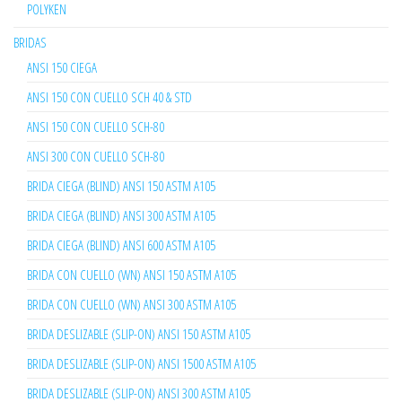
POLYKEN
BRIDAS
ANSI 150 CIEGA
ANSI 150 CON CUELLO SCH 40 & STD
ANSI 150 CON CUELLO SCH-80
ANSI 300 CON CUELLO SCH-80
BRIDA CIEGA (BLIND) ANSI 150 ASTM A105
BRIDA CIEGA (BLIND) ANSI 300 ASTM A105
BRIDA CIEGA (BLIND) ANSI 600 ASTM A105
BRIDA CON CUELLO (WN) ANSI 150 ASTM A105
BRIDA CON CUELLO (WN) ANSI 300 ASTM A105
BRIDA DESLIZABLE (SLIP-ON) ANSI 150 ASTM A105
BRIDA DESLIZABLE (SLIP-ON) ANSI 1500 ASTM A105
BRIDA DESLIZABLE (SLIP-ON) ANSI 300 ASTM A105