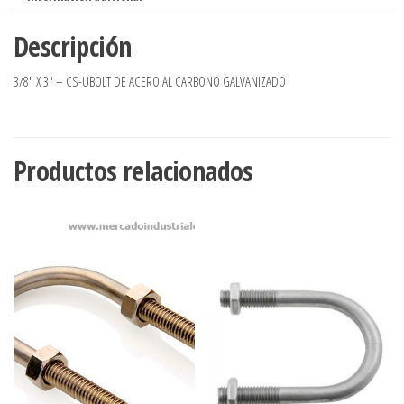
Descripción
3/8″ X 3″ – CS-UBOLT DE ACERO AL CARBONO GALVANIZADO
Productos relacionados