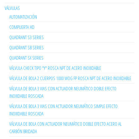
VÁLVULAS
AUTOMATIZACIÓN
COMPUERTA HD
QUADRANT S3 SERIES
QUADRANT SB SERIES
QUADRANT SX SERIES
VÁLVULA CHECK TIPO "Y" ROSCA NPT DE ACERO INOXIDABLE
VÁLVULA DE BOLA 2 CUERPOS 1000 WOG FP ROSCA NPT DE ACERO INOXIDABLE
VÁLVULA DE BOLA 3 VIAS CON ACTUADOR NEUMÁTICO DOBLE EFECTO
INOXIDABLE ROSCADA
VÁLVULA DE BOLA 3 VIAS CON ACTUADOR NEUMÁTICO SIMPLE EFECTO
INOXIDABLE ROSCADA
VÁLVULA DE BOLA CON ACTUADOR NEUMÁTICO DOBLE EFECTO ACERO AL
CARBÓN BRIDADA