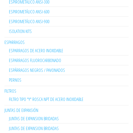
ESPIROMETÁLICO ANSI-300
ESPIROMETÁLICO ANSI-600
ESPIROMETÁLICO ANSI-900
ISOLATION KITS
ESPARRAGOS
ESPARRAGOS DE ACERO INOXIDABLE
ESPARRAGOS FLUOROCARBONADO
ESPÁRRAGOS NEGROS / PAVONADOS
PERNOS
FILTROS
FILTRO TIPO "Y" ROSCA NPT DE ACERO INOXIDABLE
JUNTAS DE EXPANSIÓN
JUNTAS DE EXPANSION BRIDADAS
JUNTAS DE EXPANSION BRIDADAS