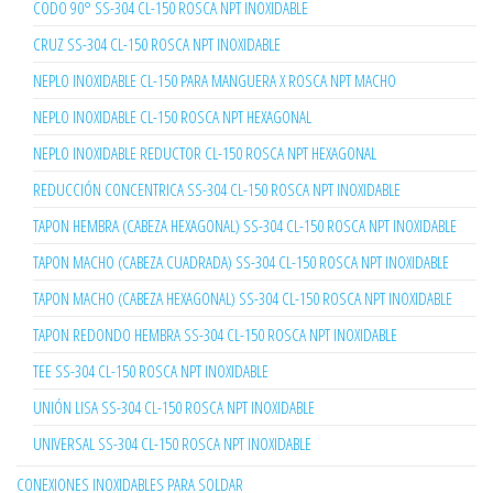
CODO 90° SS-304 CL-150 ROSCA NPT INOXIDABLE
CRUZ SS-304 CL-150 ROSCA NPT INOXIDABLE
NEPLO INOXIDABLE CL-150 PARA MANGUERA X ROSCA NPT MACHO
NEPLO INOXIDABLE CL-150 ROSCA NPT HEXAGONAL
NEPLO INOXIDABLE REDUCTOR CL-150 ROSCA NPT HEXAGONAL
REDUCCIÓN CONCENTRICA SS-304 CL-150 ROSCA NPT INOXIDABLE
TAPON HEMBRA (CABEZA HEXAGONAL) SS-304 CL-150 ROSCA NPT INOXIDABLE
TAPON MACHO (CABEZA CUADRADA) SS-304 CL-150 ROSCA NPT INOXIDABLE
TAPON MACHO (CABEZA HEXAGONAL) SS-304 CL-150 ROSCA NPT INOXIDABLE
TAPON REDONDO HEMBRA SS-304 CL-150 ROSCA NPT INOXIDABLE
TEE SS-304 CL-150 ROSCA NPT INOXIDABLE
UNIÓN LISA SS-304 CL-150 ROSCA NPT INOXIDABLE
UNIVERSAL SS-304 CL-150 ROSCA NPT INOXIDABLE
CONEXIONES INOXIDABLES PARA SOLDAR