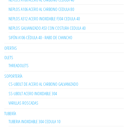
NEPLOS A106 ACERO AL CARBONO CEDULA 80
NEPLOS A312 ACERO INOXIDABLE F304 CEDULA 40
NEPLOS GALVANIZADO A53 CON COSTURA CEDULA 40
SIFÓN A106 CÉDULA 40 - RABO DE CHANCHO
OFERTAS
OLETS
THREADOLETS
SOPORTERÍA
CS-UBOLT DE ACERO AL CARBONO GALVANIZADO
SS-UBOLT ACERO INOXIDABLE 304
VARILLAS ROSCADAS
TUBERÍA
TUBERIA INOXIDABLE 304 CEDULA 10