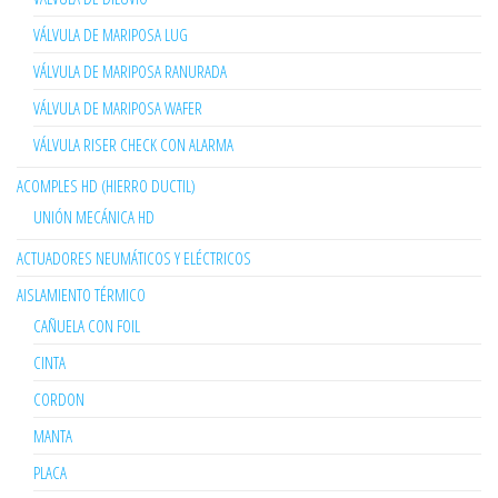
VÁLVULA DE MARIPOSA LUG
VÁLVULA DE MARIPOSA RANURADA
VÁLVULA DE MARIPOSA WAFER
VÁLVULA RISER CHECK CON ALARMA
ACOMPLES HD (HIERRO DUCTIL)
UNIÓN MECÁNICA HD
ACTUADORES NEUMÁTICOS Y ELÉCTRICOS
AISLAMIENTO TÉRMICO
CAÑUELA CON FOIL
CINTA
CORDON
MANTA
PLACA