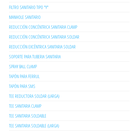
FILTRO SANITARIO TIPO "Y"
MANHOLE SANITARIO
REDUCCIÓN CONCÉNTRICA SANITARIA CLAMP
REDUCCIÓN CONCÉNTRICA SANITARIA SOLDAR
REDUCCIÓN EXCÉNTRICA SANITARIA SOLDAR
SOPORTE PARA TUBERIA SANITARIA
SPRAY BALL CLAMP
TAPÓN PARA FERRUL
TAPÓN PARA SMS
TEE REDUCTORA SOLDAR (LARGA)
TEE SANITARIA CLAMP
TEE SANITARIA SOLDABLE
TEE SANITARIA SOLDABLE (LARGA)