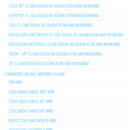
CODO 45° SS-304 CEDULA 40 SOLDAR ASTM A403 INOXIDABLE
CODO 90° SS-304 CEDULA 40 SOLDAR ASTM A403 INOXIDABLE
CRUZ SS-304 CEDULA 40 SOLDAR ASTM A403 INOXIDABLE
REDUCCION CONCÉNTRICA SS-304 CEDULA 40 SOLDAR ASTM A403 INOXIDABLE
REDUCCION EXCÉNTRICA SS-304 CEDULA 40 SOLDAR ASTM A403 INOXIDABLE
TAPÓN - CAP SS-304 CEDULA 40 SOLDAR ASTM A403 INOXIDABLE
TEE SS-304 CEDULA 40 SOLDAR ASTM A403 INOXIDABLE
CONEXIONES NEGRAS WPB PARA SOLDAR
CAP WPB
CODO RADIO LARGO 180° WPB
CODO RADIO LARGO 45° WPB
CODO RADIO LARGO 90° WPB
REDUCCION CONCENTRICA WPB