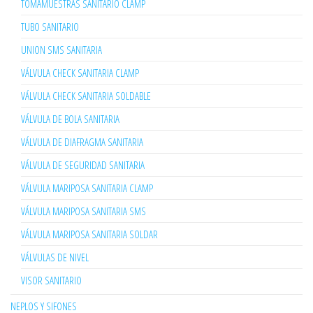
TOMAMUESTRAS SANITARIO CLAMP
TUBO SANITARIO
UNION SMS SANITARIA
VÁLVULA CHECK SANITARIA CLAMP
VÁLVULA CHECK SANITARIA SOLDABLE
VÁLVULA DE BOLA SANITARIA
VÁLVULA DE DIAFRAGMA SANITARIA
VÁLVULA DE SEGURIDAD SANITARIA
VÁLVULA MARIPOSA SANITARIA CLAMP
VÁLVULA MARIPOSA SANITARIA SMS
VÁLVULA MARIPOSA SANITARIA SOLDAR
VÁLVULAS DE NIVEL
VISOR SANITARIO
NEPLOS Y SIFONES