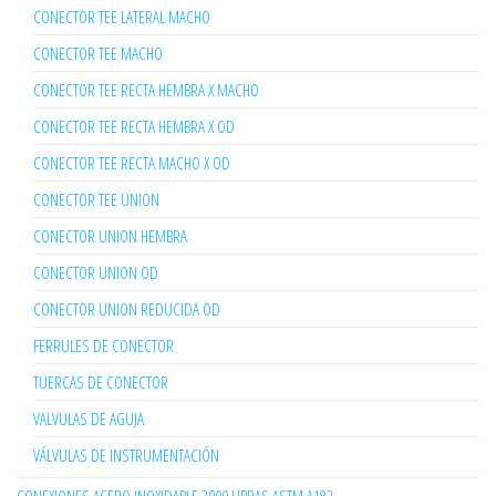
CONECTOR TEE LATERAL MACHO
CONECTOR TEE MACHO
CONECTOR TEE RECTA HEMBRA X MACHO
CONECTOR TEE RECTA HEMBRA X OD
CONECTOR TEE RECTA MACHO X OD
CONECTOR TEE UNION
CONECTOR UNION HEMBRA
CONECTOR UNION OD
CONECTOR UNION REDUCIDA OD
FERRULES DE CONECTOR
TUERCAS DE CONECTOR
VALVULAS DE AGUJA
VÁLVULAS DE INSTRUMENTACIÓN