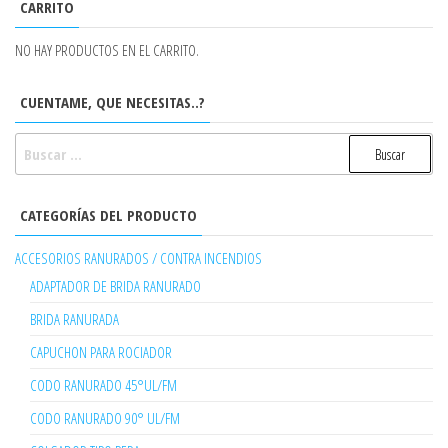
CARRITO
NO HAY PRODUCTOS EN EL CARRITO.
CUENTAME, QUE NECESITAS..?
BUSCAR:
CATEGORÍAS DEL PRODUCTO
ACCESORIOS RANURADOS / CONTRA INCENDIOS
ADAPTADOR DE BRIDA RANURADO
BRIDA RANURADA
CAPUCHON PARA ROCIADOR
CODO RANURADO 45°UL/FM
CODO RANURADO 90° UL/FM