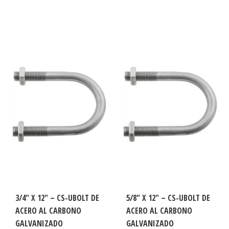
3/4″ X 12″ – CS-UBOLT DE
5/8″ X 12″ – CS-UBOLT DE
ACERO AL CARBONO
ACERO AL CARBONO
GALVANIZADO
GALVANIZADO