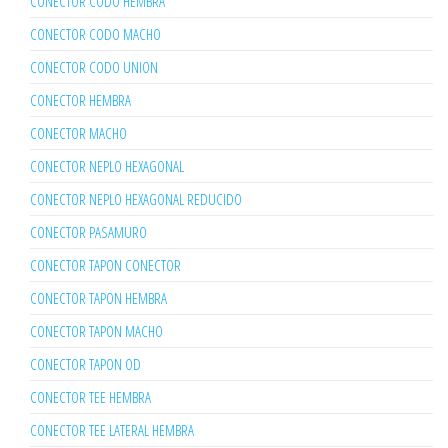
CONECTOR CODO HEMBRA
CONECTOR CODO MACHO
CONECTOR CODO UNION
CONECTOR HEMBRA
CONECTOR MACHO
CONECTOR NEPLO HEXAGONAL
CONECTOR NEPLO HEXAGONAL REDUCIDO
CONECTOR PASAMURO
CONECTOR TAPON CONECTOR
CONECTOR TAPON HEMBRA
CONECTOR TAPON MACHO
CONECTOR TAPON OD
CONECTOR TEE HEMBRA
CONECTOR TEE LATERAL HEMBRA