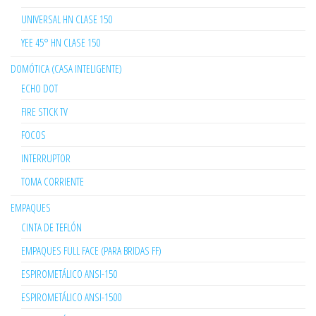
UNIVERSAL HN CLASE 150
YEE 45° HN CLASE 150
DOMÓTICA (CASA INTELIGENTE)
ECHO DOT
FIRE STICK TV
FOCOS
INTERRUPTOR
TOMA CORRIENTE
EMPAQUES
CINTA DE TEFLÓN
EMPAQUES FULL FACE (PARA BRIDAS FF)
ESPIROMETÁLICO ANSI-150
ESPIROMETÁLICO ANSI-1500