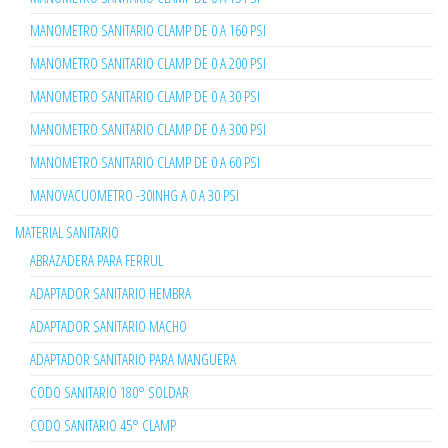
MANOMETRO SANITARIO CLAMP DE 0 A 160 PSI
MANOMETRO SANITARIO CLAMP DE 0 A 200 PSI
MANOMETRO SANITARIO CLAMP DE 0 A 30 PSI
MANOMETRO SANITARIO CLAMP DE 0 A 300 PSI
MANOMETRO SANITARIO CLAMP DE 0 A 60 PSI
MANOVACUOMETRO -30INHG A 0 A 30 PSI
MATERIAL SANITARIO
ABRAZADERA PARA FERRUL
ADAPTADOR SANITARIO HEMBRA
ADAPTADOR SANITARIO MACHO
ADAPTADOR SANITARIO PARA MANGUERA
CODO SANITARIO 180° SOLDAR
CODO SANITARIO 45° CLAMP