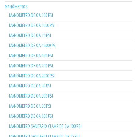
MANÓMETROS
MANOMETRO DE 0 A 100 PSI
MANOMETRO DE 0 A 1000 PSI
MANOMETRO DE 0 A 15 PSI
MANOMETRO DE 0 A 15000 PS
MANOMETRO DE 0 A 160 PSI
MANOMETRO DE 0 A 200 PSI
MANOMETRO DE 0 A 2000 PSI
MANOMETRO DE 0 A 30 PSI
MANOMETRO DE 0 A 300 PSI
MANOMETRO DE 0 A 60 PSI
MANOMETRO DE 0 A 600 PSI
MANOMETRO SANITARIO CLAMP DE 0 A 100 PSI
MANOMETRO SANITARIO CLAMP DE 0 A 15 PSI