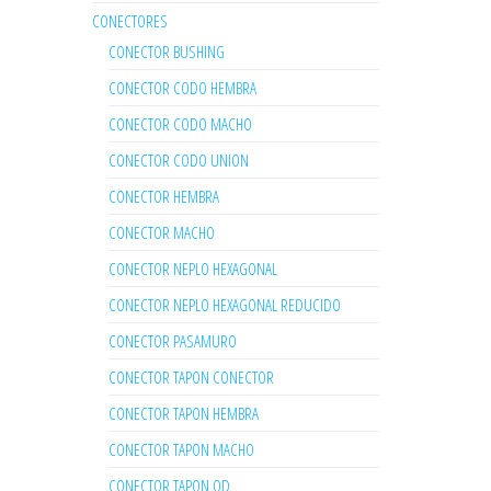
CONECTORES
CONECTOR BUSHING
CONECTOR CODO HEMBRA
CONECTOR CODO MACHO
CONECTOR CODO UNION
CONECTOR HEMBRA
CONECTOR MACHO
CONECTOR NEPLO HEXAGONAL
CONECTOR NEPLO HEXAGONAL REDUCIDO
CONECTOR PASAMURO
CONECTOR TAPON CONECTOR
CONECTOR TAPON HEMBRA
CONECTOR TAPON MACHO
CONECTOR TAPON OD