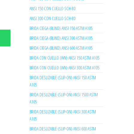
ANSI 150 CON CUELLO SCH-80
ANSI 300 CON CUELLO SCH-80
BRIDA CIEGA (BLIND) ANSI 150 ASTM A105
BRIDA CIEGA (BLIND) ANSI 300 ASTM A105
BRIDA CIEGA (BLIND) ANSI 600 ASTM A105
BRIDA CON CUELLO (WN) ANSI 150 ASTM A105
BRIDA CON CUELLO (WN) ANSI 300 ASTM A105
BRIDA DESLIZABLE (SLIP-ON) ANSI 150 ASTM
A105
BRIDA DESLIZABLE (SLIP-ON) ANSI 1500 ASTM
A105
BRIDA DESLIZABLE (SLIP-ON) ANSI 300 ASTM
A105
BRIDA DESLIZABLE (SLIP-ON) ANSI 600 ASTM