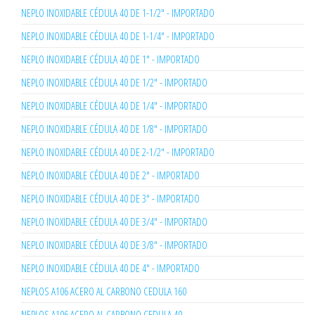
NEPLO INOXIDABLE CÉDULA 40 DE 1-1/2" - IMPORTADO
NEPLO INOXIDABLE CÉDULA 40 DE 1-1/4" - IMPORTADO
NEPLO INOXIDABLE CÉDULA 40 DE 1" - IMPORTADO
NEPLO INOXIDABLE CÉDULA 40 DE 1/2" - IMPORTADO
NEPLO INOXIDABLE CÉDULA 40 DE 1/4" - IMPORTADO
NEPLO INOXIDABLE CÉDULA 40 DE 1/8" - IMPORTADO
NEPLO INOXIDABLE CÉDULA 40 DE 2-1/2" - IMPORTADO
NEPLO INOXIDABLE CÉDULA 40 DE 2" - IMPORTADO
NEPLO INOXIDABLE CÉDULA 40 DE 3" - IMPORTADO
NEPLO INOXIDABLE CÉDULA 40 DE 3/4" - IMPORTADO
NEPLO INOXIDABLE CÉDULA 40 DE 3/8" - IMPORTADO
NEPLO INOXIDABLE CÉDULA 40 DE 4" - IMPORTADO
NEPLOS A106 ACERO AL CARBONO CEDULA 160
NEPLOS A106 ACERO AL CARBONO CEDULA 40