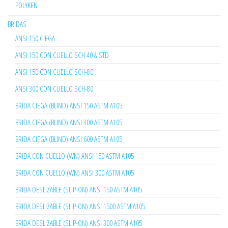
POLYKEN
BRIDAS
ANSI 150 CIEGA
ANSI 150 CON CUELLO SCH 40 & STD
ANSI 150 CON CUELLO SCH-80
ANSI 300 CON CUELLO SCH-80
BRIDA CIEGA (BLIND) ANSI 150 ASTM A105
BRIDA CIEGA (BLIND) ANSI 300 ASTM A105
BRIDA CIEGA (BLIND) ANSI 600 ASTM A105
BRIDA CON CUELLO (WN) ANSI 150 ASTM A105
BRIDA CON CUELLO (WN) ANSI 300 ASTM A105
BRIDA DESLIZABLE (SLIP-ON) ANSI 150 ASTM A105
BRIDA DESLIZABLE (SLIP-ON) ANSI 1500 ASTM A105
BRIDA DESLIZABLE (SLIP-ON) ANSI 300 ASTM A105