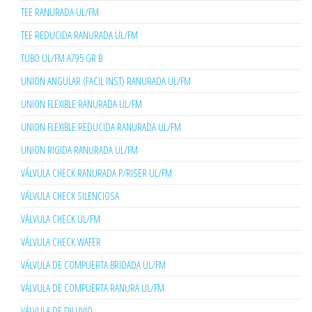
TEE RANURADA UL/FM
TEE REDUCIDA RANURADA UL/FM
TUBO UL/FM A795 GR B
UNION ANGULAR (FACIL INST) RANURADA UL/FM
UNION FLEXIBLE RANURADA UL/FM
UNION FLEXIBLE REDUCIDA RANURADA UL/FM
UNION RIGIDA RANURADA UL/FM
VÁLVULA CHECK RANURADA P/RISER UL/FM
VÁLVULA CHECK SILENCIOSA
VÁLVULA CHECK UL/FM
VÁLVULA CHECK WAFER
VÁLVULA DE COMPUERTA BRIDADA UL/FM
VÁLVULA DE COMPUERTA RANURA UL/FM
VÁLVULA DE DILUVIO