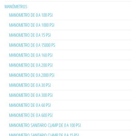
MANÓMETROS
MANOMETRO DE 0 A 100 PSI
MANOMETRO DE 0 A 1000 PSI
MANOMETRO DE 0 A 15 PSI
MANOMETRO DE 0 A 15000 PS
MANOMETRO DE 0 A 160 PSI
MANOMETRO DE 0 A 200 PSI
MANOMETRO DE 0 A 2000 PSI
MANOMETRO DE 0 A 30 PSI
MANOMETRO DE 0 A 300 PSI
MANOMETRO DE 0 A 60 PSI
MANOMETRO DE 0 A 600 PSI
MANOMETRO SANITARIO CLAMP DE 0 A 100 PSI
MANOMETRO SANITARIO CLAMP DE 0 A 15 PSI