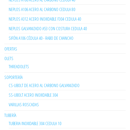
NEPLOS A106 ACERO AL CARBONO CEDULA 80
NEPLOS A312 ACERO INOXIDABLE F304 CEDULA 40
NEPLOS GALVANIZADO A53 CON COSTURA CEDULA 40
SIFÓN A106 CÉDULA 40 - RABO DE CHANCHO
OFERTAS
OLETS
THREADOLETS
SOPORTERÍA
CS-UBOLT DE ACERO AL CARBONO GALVANIZADO
SS-UBOLT ACERO INOXIDABLE 304
VARILLAS ROSCADAS
TUBERÍA
TUBERIA INOXIDABLE 304 CEDULA 10