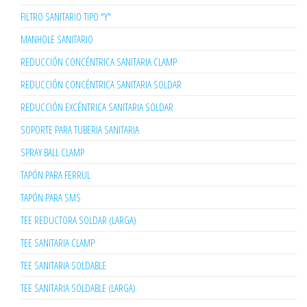
FILTRO SANITARIO TIPO "Y"
MANHOLE SANITARIO
REDUCCIÓN CONCÉNTRICA SANITARIA CLAMP
REDUCCIÓN CONCÉNTRICA SANITARIA SOLDAR
REDUCCIÓN EXCÉNTRICA SANITARIA SOLDAR
SOPORTE PARA TUBERIA SANITARIA
SPRAY BALL CLAMP
TAPÓN PARA FERRUL
TAPÓN PARA SMS
TEE REDUCTORA SOLDAR (LARGA)
TEE SANITARIA CLAMP
TEE SANITARIA SOLDABLE
TEE SANITARIA SOLDABLE (LARGA)