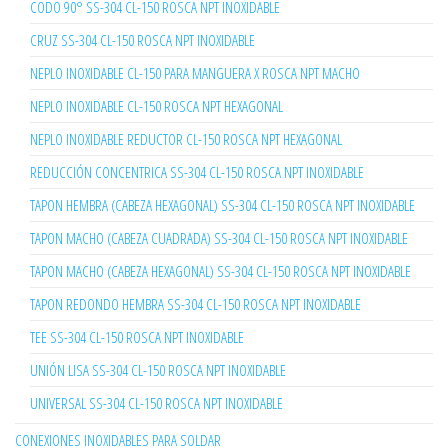
CODO 90° SS-304 CL-150 ROSCA NPT INOXIDABLE
CRUZ SS-304 CL-150 ROSCA NPT INOXIDABLE
NEPLO INOXIDABLE CL-150 PARA MANGUERA X ROSCA NPT MACHO
NEPLO INOXIDABLE CL-150 ROSCA NPT HEXAGONAL
NEPLO INOXIDABLE REDUCTOR CL-150 ROSCA NPT HEXAGONAL
REDUCCIÓN CONCENTRICA SS-304 CL-150 ROSCA NPT INOXIDABLE
TAPON HEMBRA (CABEZA HEXAGONAL) SS-304 CL-150 ROSCA NPT INOXIDABLE
TAPON MACHO (CABEZA CUADRADA) SS-304 CL-150 ROSCA NPT INOXIDABLE
TAPON MACHO (CABEZA HEXAGONAL) SS-304 CL-150 ROSCA NPT INOXIDABLE
TAPON REDONDO HEMBRA SS-304 CL-150 ROSCA NPT INOXIDABLE
TEE SS-304 CL-150 ROSCA NPT INOXIDABLE
UNIÓN LISA SS-304 CL-150 ROSCA NPT INOXIDABLE
UNIVERSAL SS-304 CL-150 ROSCA NPT INOXIDABLE
CONEXIONES INOXIDABLES PARA SOLDAR