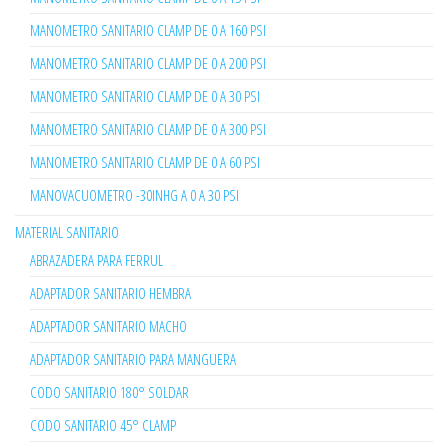
MANOMETRO SANITARIO CLAMP DE 0 A 160 PSI
MANOMETRO SANITARIO CLAMP DE 0 A 200 PSI
MANOMETRO SANITARIO CLAMP DE 0 A 30 PSI
MANOMETRO SANITARIO CLAMP DE 0 A 300 PSI
MANOMETRO SANITARIO CLAMP DE 0 A 60 PSI
MANOVACUOMETRO -30INHG A 0 A 30 PSI
MATERIAL SANITARIO
ABRAZADERA PARA FERRUL
ADAPTADOR SANITARIO HEMBRA
ADAPTADOR SANITARIO MACHO
ADAPTADOR SANITARIO PARA MANGUERA
CODO SANITARIO 180° SOLDAR
CODO SANITARIO 45° CLAMP