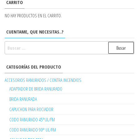
CARRITO
NO HAY PRODUCTOS EN EL CARRITO.
CUENTAME, QUE NECESITAS..?
BUSCAR:
CATEGORÍAS DEL PRODUCTO
ACCESORIOS RANURADOS / CONTRA INCENDIOS
ADAPTADOR DE BRIDA RANURADO
BRIDA RANURADA
CAPUCHON PARA ROCIADOR
CODO RANURADO 45°UL/FM
CODO RANURADO 90° UL/FM