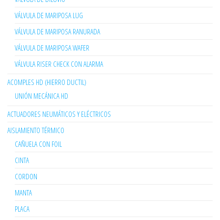
VÁLVULA DE MARIPOSA LUG
VÁLVULA DE MARIPOSA RANURADA
VÁLVULA DE MARIPOSA WAFER
VÁLVULA RISER CHECK CON ALARMA
ACOMPLES HD (HIERRO DUCTIL)
UNIÓN MECÁNICA HD
ACTUADORES NEUMÁTICOS Y ELÉCTRICOS
AISLAMIENTO TÉRMICO
CAÑUELA CON FOIL
CINTA
CORDON
MANTA
PLACA