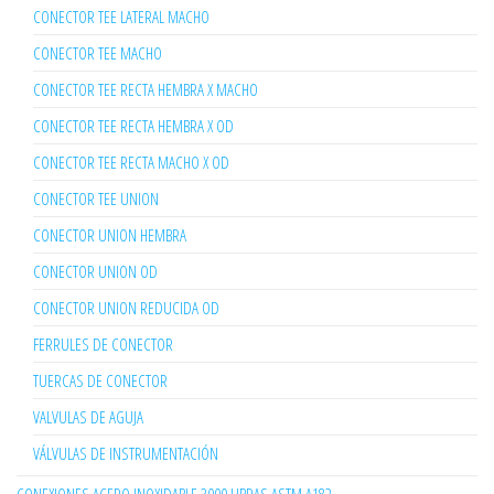
CONECTOR TEE LATERAL MACHO
CONECTOR TEE MACHO
CONECTOR TEE RECTA HEMBRA X MACHO
CONECTOR TEE RECTA HEMBRA X OD
CONECTOR TEE RECTA MACHO X OD
CONECTOR TEE UNION
CONECTOR UNION HEMBRA
CONECTOR UNION OD
CONECTOR UNION REDUCIDA OD
FERRULES DE CONECTOR
TUERCAS DE CONECTOR
VALVULAS DE AGUJA
VÁLVULAS DE INSTRUMENTACIÓN