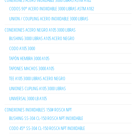
CONEXIONES ACERO INOXIDABLE 3000 LIBRAS ASTM A182
CODOS 90° ACERO INOXIDABLE 3000 LIBRAS ASTM A182
UNION / COUPLING ACERO INOXIDABLE 3000 LIBRAS
CONEXIONES ACERO NEGRO A105 3000 LIBRAS
BUSHING 3000 LIBRAS A105 ACERO NEGRO
CODO A105 3000
TAPÓN HEMBRA 3000 A105
TAPONES MACHOS 3000 A105
TEE A105 3000 LIBRAS ACERO NEGRO
UNIONES CUPLING A105 3000 LIBRAS
UNIVERSAL 3000 LB A105
CONEXIONES INOXIDABLES 150# ROSCA NPT
BUSHING SS-304 CL-150 ROSCA NPT INOXIDABLE
CODO 45° SS-304 CL-150 ROSCA NPT INOXIDABLE