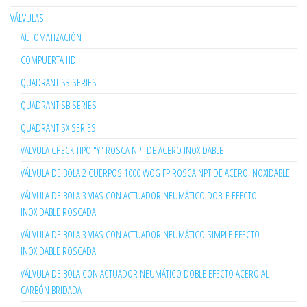
VÁLVULAS
AUTOMATIZACIÓN
COMPUERTA HD
QUADRANT S3 SERIES
QUADRANT SB SERIES
QUADRANT SX SERIES
VÁLVULA CHECK TIPO "Y" ROSCA NPT DE ACERO INOXIDABLE
VÁLVULA DE BOLA 2 CUERPOS 1000 WOG FP ROSCA NPT DE ACERO INOXIDABLE
VÁLVULA DE BOLA 3 VIAS CON ACTUADOR NEUMÁTICO DOBLE EFECTO
INOXIDABLE ROSCADA
VÁLVULA DE BOLA 3 VIAS CON ACTUADOR NEUMÁTICO SIMPLE EFECTO
INOXIDABLE ROSCADA
VÁLVULA DE BOLA CON ACTUADOR NEUMÁTICO DOBLE EFECTO ACERO AL
CARBÓN BRIDADA