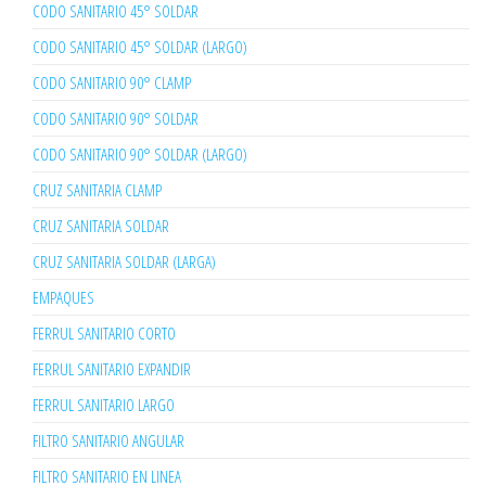
CODO SANITARIO 45° SOLDAR
CODO SANITARIO 45° SOLDAR (LARGO)
CODO SANITARIO 90° CLAMP
CODO SANITARIO 90° SOLDAR
CODO SANITARIO 90° SOLDAR (LARGO)
CRUZ SANITARIA CLAMP
CRUZ SANITARIA SOLDAR
CRUZ SANITARIA SOLDAR (LARGA)
EMPAQUES
FERRUL SANITARIO CORTO
FERRUL SANITARIO EXPANDIR
FERRUL SANITARIO LARGO
FILTRO SANITARIO ANGULAR
FILTRO SANITARIO EN LINEA