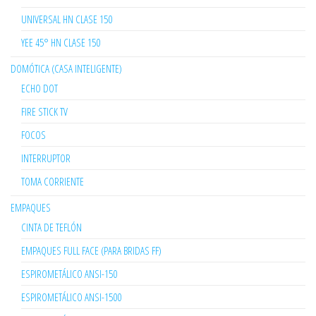
UNIVERSAL HN CLASE 150
YEE 45° HN CLASE 150
DOMÓTICA (CASA INTELIGENTE)
ECHO DOT
FIRE STICK TV
FOCOS
INTERRUPTOR
TOMA CORRIENTE
EMPAQUES
CINTA DE TEFLÓN
EMPAQUES FULL FACE (PARA BRIDAS FF)
ESPIROMETÁLICO ANSI-150
ESPIROMETÁLICO ANSI-1500