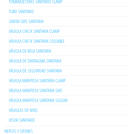
TOMAMUESTRAS SANITARIO CLAMP
TUBO SANITARIO
UNION SMS SANITARIA
VÁLVULA CHECK SANITARIA CLAMP
VÁLVULA CHECK SANITARIA SOLDABLE
VÁLVULA DE BOLA SANITARIA
VÁLVULA DE DIAFRAGMA SANITARIA
VÁLVULA DE SEGURIDAD SANITARIA
VÁLVULA MARIPOSA SANITARIA CLAMP
VÁLVULA MARIPOSA SANITARIA SMS
VÁLVULA MARIPOSA SANITARIA SOLDAR
VÁLVULAS DE NIVEL
VISOR SANITARIO
NEPLOS Y SIFONES