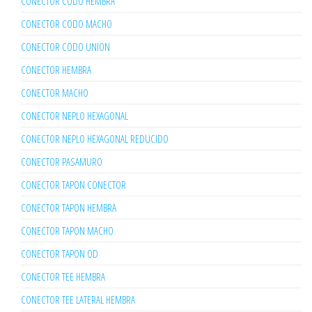
CONECTOR CODO HEMBRA
CONECTOR CODO MACHO
CONECTOR CODO UNION
CONECTOR HEMBRA
CONECTOR MACHO
CONECTOR NEPLO HEXAGONAL
CONECTOR NEPLO HEXAGONAL REDUCIDO
CONECTOR PASAMURO
CONECTOR TAPON CONECTOR
CONECTOR TAPON HEMBRA
CONECTOR TAPON MACHO
CONECTOR TAPON OD
CONECTOR TEE HEMBRA
CONECTOR TEE LATERAL HEMBRA