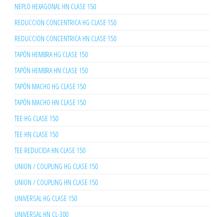
NEPLO HEXAGONAL HN CLASE 150
REDUCCION CONCENTRICA HG CLASE 150
REDUCCION CONCENTRICA HN CLASE 150
TAPÓN HEMBRA HG CLASE 150
TAPÓN HEMBRA HN CLASE 150
TAPÓN MACHO HG CLASE 150
TAPÓN MACHO HN CLASE 150
TEE HG CLASE 150
TEE HN CLASE 150
TEE REDUCIDA HN CLASE 150
UNION / COUPLING HG CLASE 150
UNION / COUPLING HN CLASE 150
UNIVERSAL HG CLASE 150
UNIVERSAL HN CL-300