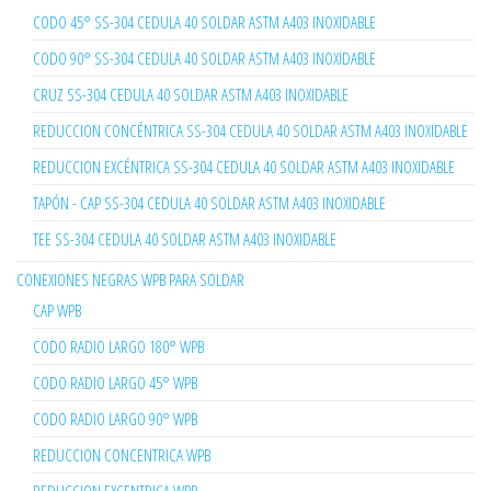
CODO 45° SS-304 CEDULA 40 SOLDAR ASTM A403 INOXIDABLE
CODO 90° SS-304 CEDULA 40 SOLDAR ASTM A403 INOXIDABLE
CRUZ SS-304 CEDULA 40 SOLDAR ASTM A403 INOXIDABLE
REDUCCION CONCÉNTRICA SS-304 CEDULA 40 SOLDAR ASTM A403 INOXIDABLE
REDUCCION EXCÉNTRICA SS-304 CEDULA 40 SOLDAR ASTM A403 INOXIDABLE
TAPÓN - CAP SS-304 CEDULA 40 SOLDAR ASTM A403 INOXIDABLE
TEE SS-304 CEDULA 40 SOLDAR ASTM A403 INOXIDABLE
CONEXIONES NEGRAS WPB PARA SOLDAR
CAP WPB
CODO RADIO LARGO 180° WPB
CODO RADIO LARGO 45° WPB
CODO RADIO LARGO 90° WPB
REDUCCION CONCENTRICA WPB