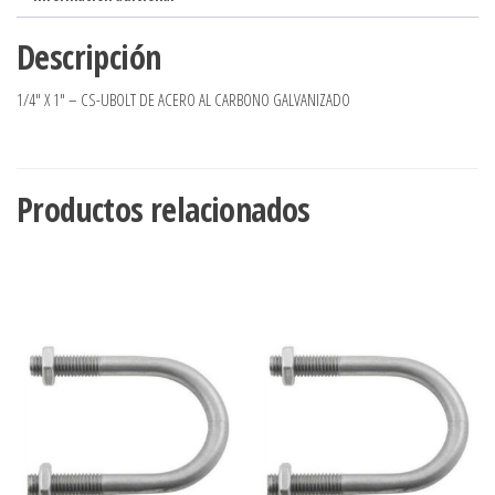
Descripción
1/4″ X 1″ – CS-UBOLT DE ACERO AL CARBONO GALVANIZADO
Productos relacionados