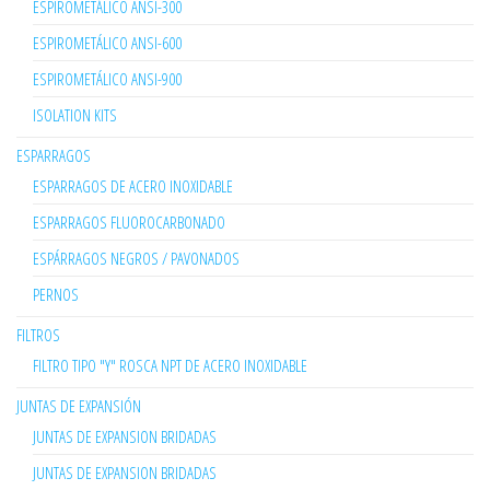
ESPIROMETÁLICO ANSI-300
ESPIROMETÁLICO ANSI-600
ESPIROMETÁLICO ANSI-900
ISOLATION KITS
ESPARRAGOS
ESPARRAGOS DE ACERO INOXIDABLE
ESPARRAGOS FLUOROCARBONADO
ESPÁRRAGOS NEGROS / PAVONADOS
PERNOS
FILTROS
FILTRO TIPO "Y" ROSCA NPT DE ACERO INOXIDABLE
JUNTAS DE EXPANSIÓN
JUNTAS DE EXPANSION BRIDADAS
JUNTAS DE EXPANSION BRIDADAS