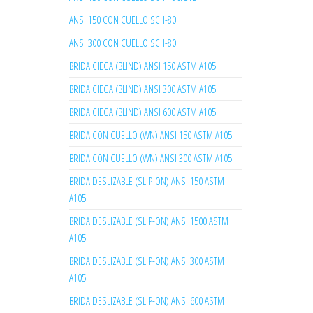
ANSI 150 CON CUELLO SCH-80
ANSI 300 CON CUELLO SCH-80
BRIDA CIEGA (BLIND) ANSI 150 ASTM A105
BRIDA CIEGA (BLIND) ANSI 300 ASTM A105
BRIDA CIEGA (BLIND) ANSI 600 ASTM A105
BRIDA CON CUELLO (WN) ANSI 150 ASTM A105
BRIDA CON CUELLO (WN) ANSI 300 ASTM A105
BRIDA DESLIZABLE (SLIP-ON) ANSI 150 ASTM
A105
BRIDA DESLIZABLE (SLIP-ON) ANSI 1500 ASTM
A105
BRIDA DESLIZABLE (SLIP-ON) ANSI 300 ASTM
A105
BRIDA DESLIZABLE (SLIP-ON) ANSI 600 ASTM