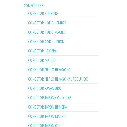
CONECTORES
CONECTOR BUSHING
CONECTOR CODO HEMBRA
CONECTOR CODO MACHO
CONECTOR CODO UNION
CONECTOR HEMBRA
CONECTOR MACHO
CONECTOR NEPLO HEXAGONAL
CONECTOR NEPLO HEXAGONAL REDUCIDO
CONECTOR PASAMURO
CONECTOR TAPON CONECTOR
CONECTOR TAPON HEMBRA
CONECTOR TAPON MACHO
CONECTOR TAPON OD