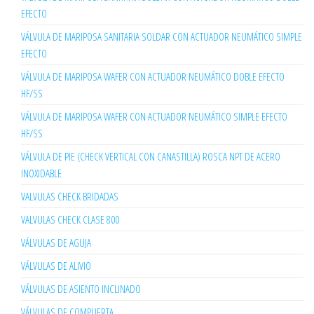
EFECTO
VÁLVULA DE MARIPOSA SANITARIA SOLDAR CON ACTUADOR NEUMÁTICO SIMPLE
EFECTO
VÁLVULA DE MARIPOSA WAFER CON ACTUADOR NEUMÁTICO DOBLE EFECTO
HF/SS
VÁLVULA DE MARIPOSA WAFER CON ACTUADOR NEUMÁTICO SIMPLE EFECTO
HF/SS
VÁLVULA DE PIE (CHECK VERTICAL CON CANASTILLA) ROSCA NPT DE ACERO
INOXIDABLE
VALVULAS CHECK BRIDADAS
VALVULAS CHECK CLASE 800
VÁLVULAS DE AGUJA
VÁLVULAS DE ALIVIO
VÁLVULAS DE ASIENTO INCLINADO
VÁLVULAS DE COMPUERTA