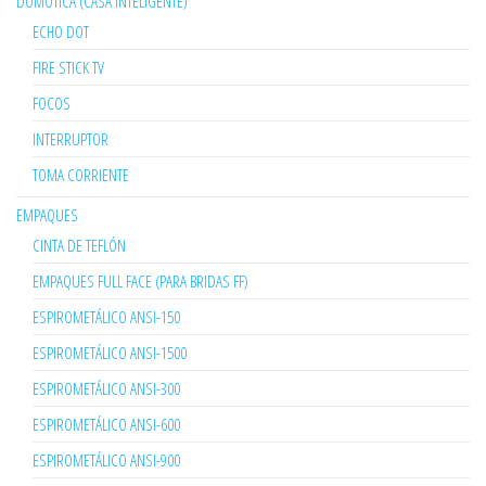
DOMÓTICA (CASA INTELIGENTE)
ECHO DOT
FIRE STICK TV
FOCOS
INTERRUPTOR
TOMA CORRIENTE
EMPAQUES
CINTA DE TEFLÓN
EMPAQUES FULL FACE (PARA BRIDAS FF)
ESPIROMETÁLICO ANSI-150
ESPIROMETÁLICO ANSI-1500
ESPIROMETÁLICO ANSI-300
ESPIROMETÁLICO ANSI-600
ESPIROMETÁLICO ANSI-900