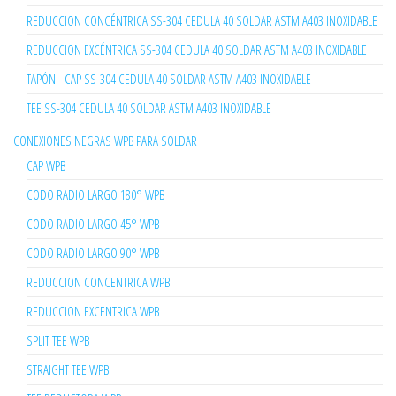
REDUCCION CONCÉNTRICA SS-304 CEDULA 40 SOLDAR ASTM A403 INOXIDABLE
REDUCCION EXCÉNTRICA SS-304 CEDULA 40 SOLDAR ASTM A403 INOXIDABLE
TAPÓN - CAP SS-304 CEDULA 40 SOLDAR ASTM A403 INOXIDABLE
TEE SS-304 CEDULA 40 SOLDAR ASTM A403 INOXIDABLE
CONEXIONES NEGRAS WPB PARA SOLDAR
CAP WPB
CODO RADIO LARGO 180° WPB
CODO RADIO LARGO 45° WPB
CODO RADIO LARGO 90° WPB
REDUCCION CONCENTRICA WPB
REDUCCION EXCENTRICA WPB
SPLIT TEE WPB
STRAIGHT TEE WPB