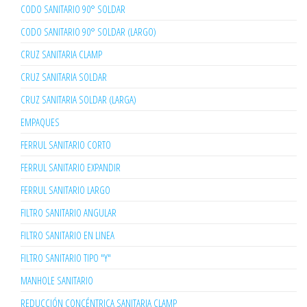
CODO SANITARIO 90° SOLDAR
CODO SANITARIO 90° SOLDAR (LARGO)
CRUZ SANITARIA CLAMP
CRUZ SANITARIA SOLDAR
CRUZ SANITARIA SOLDAR (LARGA)
EMPAQUES
FERRUL SANITARIO CORTO
FERRUL SANITARIO EXPANDIR
FERRUL SANITARIO LARGO
FILTRO SANITARIO ANGULAR
FILTRO SANITARIO EN LINEA
FILTRO SANITARIO TIPO "Y"
MANHOLE SANITARIO
REDUCCIÓN CONCÉNTRICA SANITARIA CLAMP