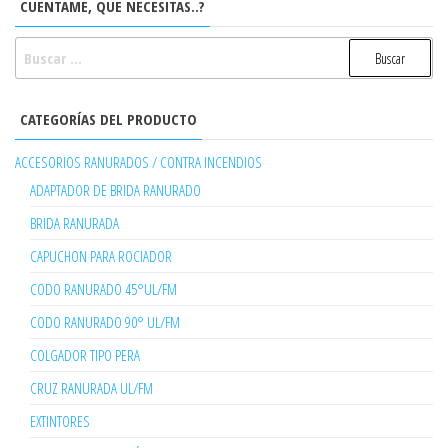
CUENTAME, QUE NECESITAS..?
BUSCAR:
CATEGORÍAS DEL PRODUCTO
ACCESORIOS RANURADOS / CONTRA INCENDIOS
ADAPTADOR DE BRIDA RANURADO
BRIDA RANURADA
CAPUCHON PARA ROCIADOR
CODO RANURADO 45°UL/FM
CODO RANURADO 90° UL/FM
COLGADOR TIPO PERA
CRUZ RANURADA UL/FM
EXTINTORES