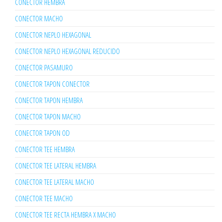
CONECTOR HEMBRA
CONECTOR MACHO
CONECTOR NEPLO HEXAGONAL
CONECTOR NEPLO HEXAGONAL REDUCIDO
CONECTOR PASAMURO
CONECTOR TAPON CONECTOR
CONECTOR TAPON HEMBRA
CONECTOR TAPON MACHO
CONECTOR TAPON OD
CONECTOR TEE HEMBRA
CONECTOR TEE LATERAL HEMBRA
CONECTOR TEE LATERAL MACHO
CONECTOR TEE MACHO
CONECTOR TEE RECTA HEMBRA X MACHO