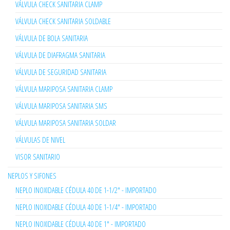
VÁLVULA CHECK SANITARIA CLAMP
VÁLVULA CHECK SANITARIA SOLDABLE
VÁLVULA DE BOLA SANITARIA
VÁLVULA DE DIAFRAGMA SANITARIA
VÁLVULA DE SEGURIDAD SANITARIA
VÁLVULA MARIPOSA SANITARIA CLAMP
VÁLVULA MARIPOSA SANITARIA SMS
VÁLVULA MARIPOSA SANITARIA SOLDAR
VÁLVULAS DE NIVEL
VISOR SANITARIO
NEPLOS Y SIFONES
NEPLO INOXIDABLE CÉDULA 40 DE 1-1/2" - IMPORTADO
NEPLO INOXIDABLE CÉDULA 40 DE 1-1/4" - IMPORTADO
NEPLO INOXIDABLE CÉDULA 40 DE 1" - IMPORTADO