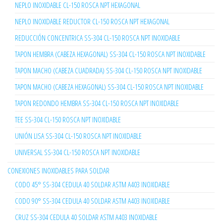
NEPLO INOXIDABLE CL-150 ROSCA NPT HEXAGONAL
NEPLO INOXIDABLE REDUCTOR CL-150 ROSCA NPT HEXAGONAL
REDUCCIÓN CONCENTRICA SS-304 CL-150 ROSCA NPT INOXIDABLE
TAPON HEMBRA (CABEZA HEXAGONAL) SS-304 CL-150 ROSCA NPT INOXIDABLE
TAPON MACHO (CABEZA CUADRADA) SS-304 CL-150 ROSCA NPT INOXIDABLE
TAPON MACHO (CABEZA HEXAGONAL) SS-304 CL-150 ROSCA NPT INOXIDABLE
TAPON REDONDO HEMBRA SS-304 CL-150 ROSCA NPT INOXIDABLE
TEE SS-304 CL-150 ROSCA NPT INOXIDABLE
UNIÓN LISA SS-304 CL-150 ROSCA NPT INOXIDABLE
UNIVERSAL SS-304 CL-150 ROSCA NPT INOXIDABLE
CONEXIONES INOXIDABLES PARA SOLDAR
CODO 45° SS-304 CEDULA 40 SOLDAR ASTM A403 INOXIDABLE
CODO 90° SS-304 CEDULA 40 SOLDAR ASTM A403 INOXIDABLE
CRUZ SS-304 CEDULA 40 SOLDAR ASTM A403 INOXIDABLE