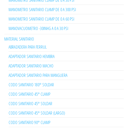
MANOMETRO SANITARIO CLAMP DE 0 A 30 PSI
MANOMETRO SANITARIO CLAMP DE 0 A 300 PSI
MANOMETRO SANITARIO CLAMP DE 0 A 60 PSI
MANOVACUOMETRO -30INHG A 0 A 30 PSI
MATERIAL SANITARIO
ABRAZADERA PARA FERRUL
ADAPTADOR SANITARIO HEMBRA
ADAPTADOR SANITARIO MACHO
ADAPTADOR SANITARIO PARA MANGUERA
CODO SANITARIO 180° SOLDAR
CODO SANITARIO 45° CLAMP
CODO SANITARIO 45° SOLDAR
CODO SANITARIO 45° SOLDAR (LARGO)
CODO SANITARIO 90° CLAMP