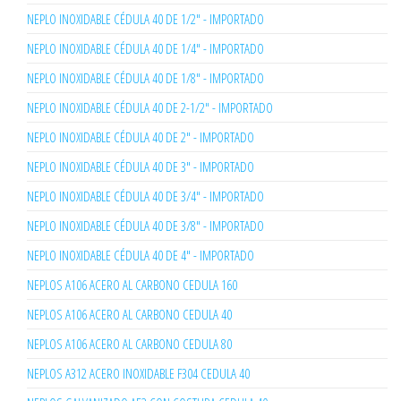
NEPLO INOXIDABLE CÉDULA 40 DE 1/2" - IMPORTADO
NEPLO INOXIDABLE CÉDULA 40 DE 1/4" - IMPORTADO
NEPLO INOXIDABLE CÉDULA 40 DE 1/8" - IMPORTADO
NEPLO INOXIDABLE CÉDULA 40 DE 2-1/2" - IMPORTADO
NEPLO INOXIDABLE CÉDULA 40 DE 2" - IMPORTADO
NEPLO INOXIDABLE CÉDULA 40 DE 3" - IMPORTADO
NEPLO INOXIDABLE CÉDULA 40 DE 3/4" - IMPORTADO
NEPLO INOXIDABLE CÉDULA 40 DE 3/8" - IMPORTADO
NEPLO INOXIDABLE CÉDULA 40 DE 4" - IMPORTADO
NEPLOS A106 ACERO AL CARBONO CEDULA 160
NEPLOS A106 ACERO AL CARBONO CEDULA 40
NEPLOS A106 ACERO AL CARBONO CEDULA 80
NEPLOS A312 ACERO INOXIDABLE F304 CEDULA 40