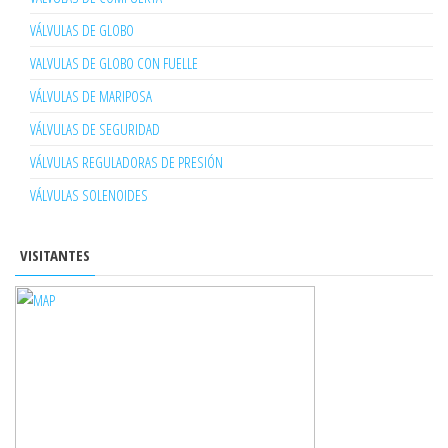
VÁLVULAS DE GLOBO
VALVULAS DE GLOBO CON FUELLE
VÁLVULAS DE MARIPOSA
VÁLVULAS DE SEGURIDAD
VÁLVULAS REGULADORAS DE PRESIÓN
VÁLVULAS SOLENOIDES
VISITANTES