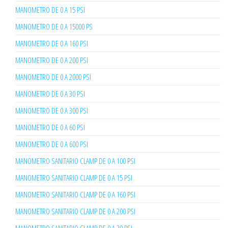
MANOMETRO DE 0 A 15 PSI
MANOMETRO DE 0 A 15000 PS
MANOMETRO DE 0 A 160 PSI
MANOMETRO DE 0 A 200 PSI
MANOMETRO DE 0 A 2000 PSI
MANOMETRO DE 0 A 30 PSI
MANOMETRO DE 0 A 300 PSI
MANOMETRO DE 0 A 60 PSI
MANOMETRO DE 0 A 600 PSI
MANOMETRO SANITARIO CLAMP DE 0 A 100 PSI
MANOMETRO SANITARIO CLAMP DE 0 A 15 PSI
MANOMETRO SANITARIO CLAMP DE 0 A 160 PSI
MANOMETRO SANITARIO CLAMP DE 0 A 200 PSI