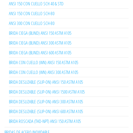
ANSI 150 CON CUELLO SCH 40 & STD
ANSI 150 CON CUELLO SCH-80
ANSI 300 CON CUELLO SCH-80
BRIDA CIEGA (BLIND) ANSI 150 ASTM A105
BRIDA CIEGA (BLIND) ANSI 300 ASTM A105
BRIDA CIEGA (BLIND) ANSI 600 ASTM A105
BRIDA CON CUELLO (WN) ANSI 150 ASTM A105
BRIDA CON CUELLO (WN) ANSI 300 ASTM A105
BRIDA DESLIZABLE (SLIP-ON) ANSI 150 ASTM A105
BRIDA DESLIZABLE (SLIP-ON) ANSI 1500 ASTM A105
BRIDA DESLIZABLE (SLIP-ON) ANSI 300 ASTM A105
BRIDA DESLIZABLE (SLIP-ON) ANSI 600 ASTM A105
BRIDA ROSCADA (THD-NPT) ANSI 150 ASTM A105
BRIDAS DE ACERO INOXIDABLE