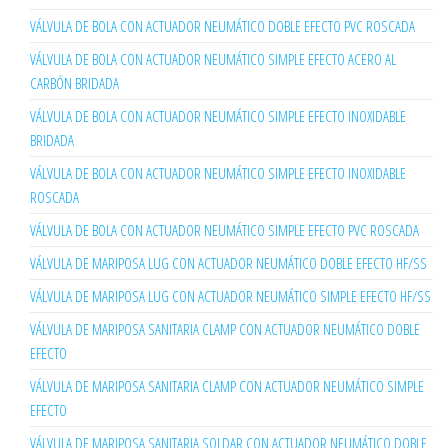
VÁLVULA DE BOLA CON ACTUADOR NEUMÁTICO DOBLE EFECTO PVC ROSCADA
VÁLVULA DE BOLA CON ACTUADOR NEUMÁTICO SIMPLE EFECTO ACERO AL
CARBÓN BRIDADA
VÁLVULA DE BOLA CON ACTUADOR NEUMÁTICO SIMPLE EFECTO INOXIDABLE
BRIDADA
VÁLVULA DE BOLA CON ACTUADOR NEUMÁTICO SIMPLE EFECTO INOXIDABLE
ROSCADA
VÁLVULA DE BOLA CON ACTUADOR NEUMÁTICO SIMPLE EFECTO PVC ROSCADA
VÁLVULA DE MARIPOSA LUG CON ACTUADOR NEUMÁTICO DOBLE EFECTO HF/SS
VÁLVULA DE MARIPOSA LUG CON ACTUADOR NEUMÁTICO SIMPLE EFECTO HF/SS
VÁLVULA DE MARIPOSA SANITARIA CLAMP CON ACTUADOR NEUMÁTICO DOBLE
EFECTO
VÁLVULA DE MARIPOSA SANITARIA CLAMP CON ACTUADOR NEUMÁTICO SIMPLE
EFECTO
VÁLVULA DE MARIPOSA SANITARIA SOLDAR CON ACTUADOR NEUMÁTICO DOBLE