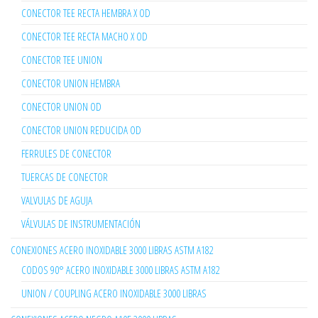
CONECTOR TEE RECTA HEMBRA X OD
CONECTOR TEE RECTA MACHO X OD
CONECTOR TEE UNION
CONECTOR UNION HEMBRA
CONECTOR UNION OD
CONECTOR UNION REDUCIDA OD
FERRULES DE CONECTOR
TUERCAS DE CONECTOR
VALVULAS DE AGUJA
VÁLVULAS DE INSTRUMENTACIÓN
CONEXIONES ACERO INOXIDABLE 3000 LIBRAS ASTM A182
CODOS 90° ACERO INOXIDABLE 3000 LIBRAS ASTM A182
UNION / COUPLING ACERO INOXIDABLE 3000 LIBRAS