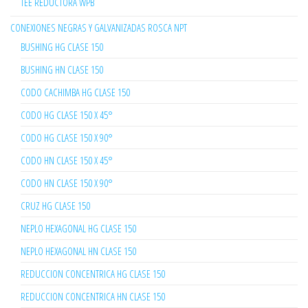
TEE REDUCTORA WPB
CONEXIONES NEGRAS Y GALVANIZADAS ROSCA NPT
BUSHING HG CLASE 150
BUSHING HN CLASE 150
CODO CACHIMBA HG CLASE 150
CODO HG CLASE 150 X 45°
CODO HG CLASE 150 X 90°
CODO HN CLASE 150 X 45°
CODO HN CLASE 150 X 90°
CRUZ HG CLASE 150
NEPLO HEXAGONAL HG CLASE 150
NEPLO HEXAGONAL HN CLASE 150
REDUCCION CONCENTRICA HG CLASE 150
REDUCCION CONCENTRICA HN CLASE 150