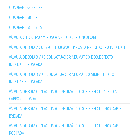
QUADRANT S3 SERIES
QUADRANT SB SERIES
QUADRANT SX SERIES
VÁLVULA CHECK TIPO "Y" ROSCA NPT DE ACERO INOXIDABLE
VÁLVULA DE BOLA 2 CUERPOS 1000 WOG FP ROSCA NPT DE ACERO INOXIDABLE
VÁLVULA DE BOLA 3 VIAS CON ACTUADOR NEUMÁTICO DOBLE EFECTO
INOXIDABLE ROSCADA
VÁLVULA DE BOLA 3 VIAS CON ACTUADOR NEUMÁTICO SIMPLE EFECTO
INOXIDABLE ROSCADA
VÁLVULA DE BOLA CON ACTUADOR NEUMÁTICO DOBLE EFECTO ACERO AL
CARBÓN BRIDADA
VÁLVULA DE BOLA CON ACTUADOR NEUMÁTICO DOBLE EFECTO INOXIDABLE
BRIDADA
VÁLVULA DE BOLA CON ACTUADOR NEUMÁTICO DOBLE EFECTO INOXIDABLE
ROSCADA