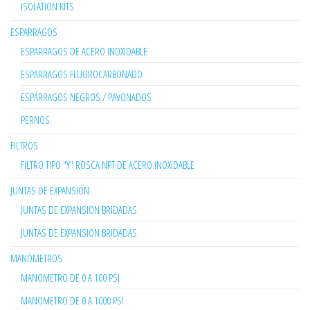
ISOLATION KITS
ESPARRAGOS
ESPARRAGOS DE ACERO INOXIDABLE
ESPARRAGOS FLUOROCARBONADO
ESPÁRRAGOS NEGROS / PAVONADOS
PERNOS
FILTROS
FILTRO TIPO "Y" ROSCA NPT DE ACERO INOXIDABLE
JUNTAS DE EXPANSIÓN
JUNTAS DE EXPANSION BRIDADAS
JUNTAS DE EXPANSION BRIDADAS
MANÓMETROS
MANOMETRO DE 0 A 100 PSI
MANOMETRO DE 0 A 1000 PSI