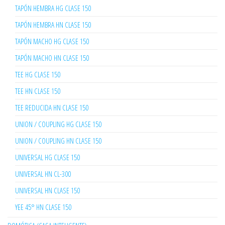
TAPÓN HEMBRA HG CLASE 150
TAPÓN HEMBRA HN CLASE 150
TAPÓN MACHO HG CLASE 150
TAPÓN MACHO HN CLASE 150
TEE HG CLASE 150
TEE HN CLASE 150
TEE REDUCIDA HN CLASE 150
UNION / COUPLING HG CLASE 150
UNION / COUPLING HN CLASE 150
UNIVERSAL HG CLASE 150
UNIVERSAL HN CL-300
UNIVERSAL HN CLASE 150
YEE 45° HN CLASE 150