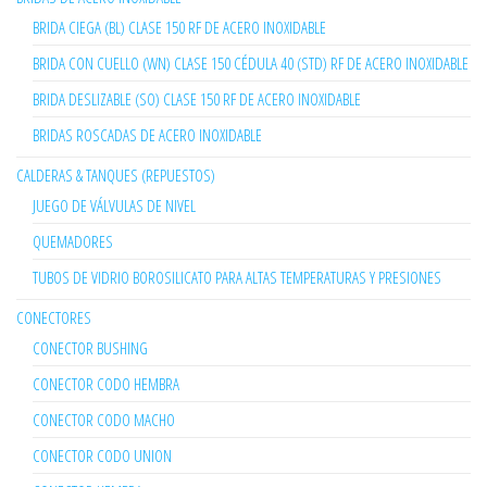
BRIDA CIEGA (BL) CLASE 150 RF DE ACERO INOXIDABLE
BRIDA CON CUELLO (WN) CLASE 150 CÉDULA 40 (STD) RF DE ACERO INOXIDABLE
BRIDA DESLIZABLE (SO) CLASE 150 RF DE ACERO INOXIDABLE
BRIDAS ROSCADAS DE ACERO INOXIDABLE
CALDERAS & TANQUES (REPUESTOS)
JUEGO DE VÁLVULAS DE NIVEL
QUEMADORES
TUBOS DE VIDRIO BOROSILICATO PARA ALTAS TEMPERATURAS Y PRESIONES
CONECTORES
CONECTOR BUSHING
CONECTOR CODO HEMBRA
CONECTOR CODO MACHO
CONECTOR CODO UNION