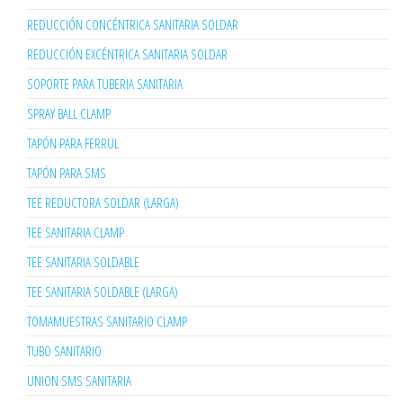
REDUCCIÓN CONCÉNTRICA SANITARIA SOLDAR
REDUCCIÓN EXCÉNTRICA SANITARIA SOLDAR
SOPORTE PARA TUBERIA SANITARIA
SPRAY BALL CLAMP
TAPÓN PARA FERRUL
TAPÓN PARA SMS
TEE REDUCTORA SOLDAR (LARGA)
TEE SANITARIA CLAMP
TEE SANITARIA SOLDABLE
TEE SANITARIA SOLDABLE (LARGA)
TOMAMUESTRAS SANITARIO CLAMP
TUBO SANITARIO
UNION SMS SANITARIA