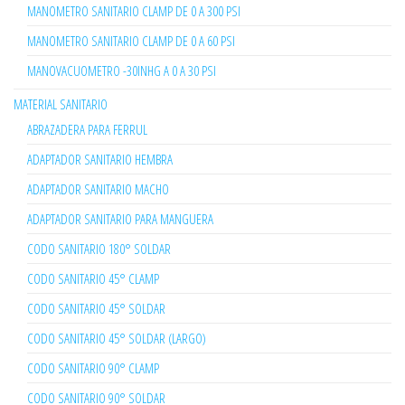
MANOMETRO SANITARIO CLAMP DE 0 A 300 PSI
MANOMETRO SANITARIO CLAMP DE 0 A 60 PSI
MANOVACUOMETRO -30INHG A 0 A 30 PSI
MATERIAL SANITARIO
ABRAZADERA PARA FERRUL
ADAPTADOR SANITARIO HEMBRA
ADAPTADOR SANITARIO MACHO
ADAPTADOR SANITARIO PARA MANGUERA
CODO SANITARIO 180° SOLDAR
CODO SANITARIO 45° CLAMP
CODO SANITARIO 45° SOLDAR
CODO SANITARIO 45° SOLDAR (LARGO)
CODO SANITARIO 90° CLAMP
CODO SANITARIO 90° SOLDAR