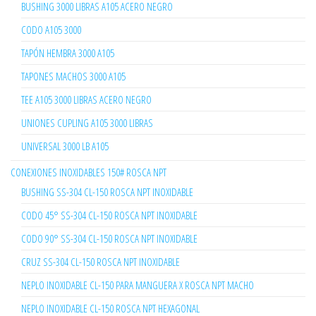
BUSHING 3000 LIBRAS A105 ACERO NEGRO
CODO A105 3000
TAPÓN HEMBRA 3000 A105
TAPONES MACHOS 3000 A105
TEE A105 3000 LIBRAS ACERO NEGRO
UNIONES CUPLING A105 3000 LIBRAS
UNIVERSAL 3000 LB A105
CONEXIONES INOXIDABLES 150# ROSCA NPT
BUSHING SS-304 CL-150 ROSCA NPT INOXIDABLE
CODO 45° SS-304 CL-150 ROSCA NPT INOXIDABLE
CODO 90° SS-304 CL-150 ROSCA NPT INOXIDABLE
CRUZ SS-304 CL-150 ROSCA NPT INOXIDABLE
NEPLO INOXIDABLE CL-150 PARA MANGUERA X ROSCA NPT MACHO
NEPLO INOXIDABLE CL-150 ROSCA NPT HEXAGONAL