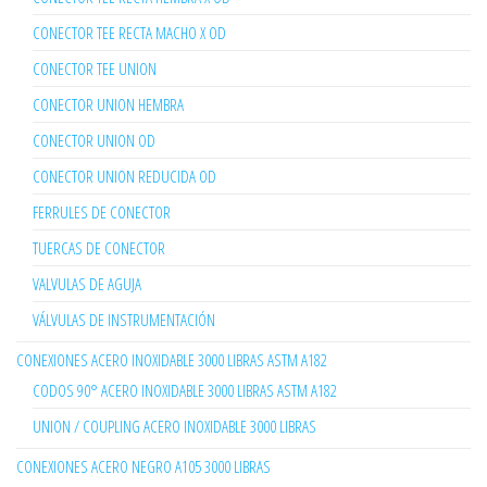
CONECTOR TEE RECTA MACHO X OD
CONECTOR TEE UNION
CONECTOR UNION HEMBRA
CONECTOR UNION OD
CONECTOR UNION REDUCIDA OD
FERRULES DE CONECTOR
TUERCAS DE CONECTOR
VALVULAS DE AGUJA
VÁLVULAS DE INSTRUMENTACIÓN
CONEXIONES ACERO INOXIDABLE 3000 LIBRAS ASTM A182
CODOS 90° ACERO INOXIDABLE 3000 LIBRAS ASTM A182
UNION / COUPLING ACERO INOXIDABLE 3000 LIBRAS
CONEXIONES ACERO NEGRO A105 3000 LIBRAS