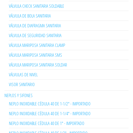
VÁLVULA CHECK SANITARIA SOLDABLE
VÁLVULA DE BOLA SANITARIA
VÁLVULA DE DIAFRAGMA SANITARIA
VÁLVULA DE SEGURIDAD SANITARIA
VÁLVULA MARIPOSA SANITARIA CLAMP
VÁLVULA MARIPOSA SANITARIA SMS
VÁLVULA MARIPOSA SANITARIA SOLDAR
VÁLVULAS DE NIVEL
VISOR SANITARIO
NEPLOS Y SIFONES
NEPLO INOXIDABLE CÉDULA 40 DE 1-1/2" - IMPORTADO
NEPLO INOXIDABLE CÉDULA 40 DE 1-1/4" - IMPORTADO
NEPLO INOXIDABLE CÉDULA 40 DE 1" - IMPORTADO