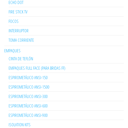
ECHO DOT
FIRE STICK TV
FOCOS
INTERRUPTOR
TOMA CORRIENTE
EMPAQUES
CINTA DE TEFLÓN
EMPAQUES FULL FACE (PARA BRIDAS FF)
ESPIROMETÁLICO ANSI-150
ESPIROMETÁLICO ANSI-1500
ESPIROMETÁLICO ANSI-300
ESPIROMETÁLICO ANSI-600
ESPIROMETÁLICO ANSI-900
ISOLATION KITS