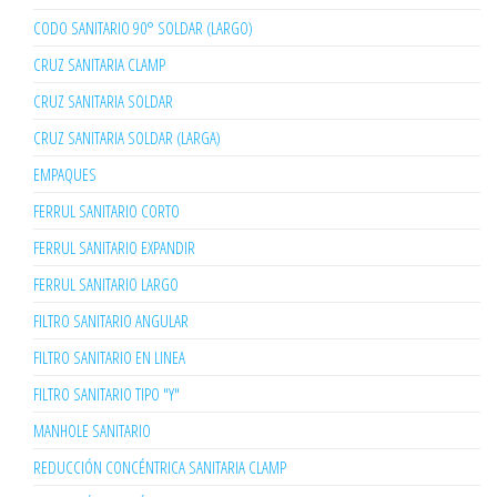
CODO SANITARIO 90° SOLDAR (LARGO)
CRUZ SANITARIA CLAMP
CRUZ SANITARIA SOLDAR
CRUZ SANITARIA SOLDAR (LARGA)
EMPAQUES
FERRUL SANITARIO CORTO
FERRUL SANITARIO EXPANDIR
FERRUL SANITARIO LARGO
FILTRO SANITARIO ANGULAR
FILTRO SANITARIO EN LINEA
FILTRO SANITARIO TIPO "Y"
MANHOLE SANITARIO
REDUCCIÓN CONCÉNTRICA SANITARIA CLAMP