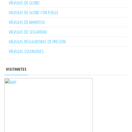
VÁLVULAS DE GLOBO
VALVULAS DE GLOBO CON FUELLE
VÁLVULAS DE MARIPOSA
VÁLVULAS DE SEGURIDAD
VÁLVULAS REGULADORAS DE PRESIÓN
VÁLVULAS SOLENOIDES
VISITANTES