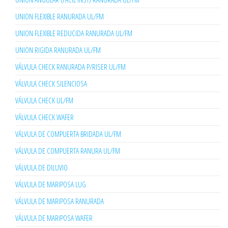
UNION FLEXIBLE RANURADA UL/FM
UNION FLEXIBLE REDUCIDA RANURADA UL/FM
UNION RIGIDA RANURADA UL/FM
VÁLVULA CHECK RANURADA P/RISER UL/FM
VÁLVULA CHECK SILENCIOSA
VÁLVULA CHECK UL/FM
VÁLVULA CHECK WAFER
VÁLVULA DE COMPUERTA BRIDADA UL/FM
VÁLVULA DE COMPUERTA RANURA UL/FM
VÁLVULA DE DILUVIO
VÁLVULA DE MARIPOSA LUG
VÁLVULA DE MARIPOSA RANURADA
VÁLVULA DE MARIPOSA WAFER