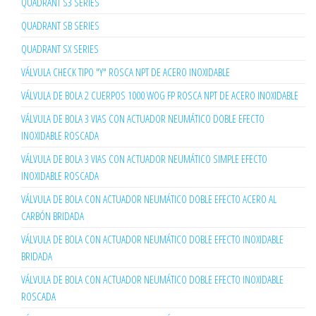
QUADRANT S3 SERIES
QUADRANT SB SERIES
QUADRANT SX SERIES
VÁLVULA CHECK TIPO "Y" ROSCA NPT DE ACERO INOXIDABLE
VÁLVULA DE BOLA 2 CUERPOS 1000 WOG FP ROSCA NPT DE ACERO INOXIDABLE
VÁLVULA DE BOLA 3 VIAS CON ACTUADOR NEUMÁTICO DOBLE EFECTO
INOXIDABLE ROSCADA
VÁLVULA DE BOLA 3 VIAS CON ACTUADOR NEUMÁTICO SIMPLE EFECTO
INOXIDABLE ROSCADA
VÁLVULA DE BOLA CON ACTUADOR NEUMÁTICO DOBLE EFECTO ACERO AL
CARBÓN BRIDADA
VÁLVULA DE BOLA CON ACTUADOR NEUMÁTICO DOBLE EFECTO INOXIDABLE
BRIDADA
VÁLVULA DE BOLA CON ACTUADOR NEUMÁTICO DOBLE EFECTO INOXIDABLE
ROSCADA