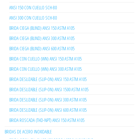
ANSI 150 CON CUELLO SCH-80
ANSI 300 CON CUELLO SCH-80
BRIDA CIEGA (BLIND) ANSI 150 ASTM A105
BRIDA CIEGA (BLIND) ANSI 300 ASTM A105
BRIDA CIEGA (BLIND) ANSI 600 ASTM A105
BRIDA CON CUELLO (WN) ANSI 150 ASTM A105
BRIDA CON CUELLO (WN) ANSI 300 ASTM A105
BRIDA DESLIZABLE (SLIP-ON) ANSI 150 ASTM A105
BRIDA DESLIZABLE (SLIP-ON) ANSI 1500 ASTM A105
BRIDA DESLIZABLE (SLIP-ON) ANSI 300 ASTM A105
BRIDA DESLIZABLE (SLIP-ON) ANSI 600 ASTM A105
BRIDA ROSCADA (THD-NPT) ANSI 150 ASTM A105
BRIDAS DE ACERO INOXIDABLE