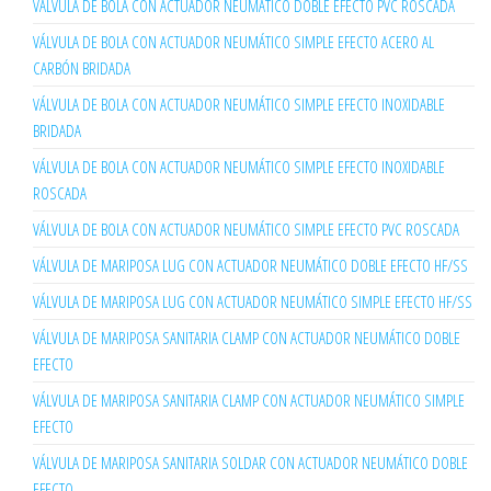
VÁLVULA DE BOLA CON ACTUADOR NEUMÁTICO DOBLE EFECTO PVC ROSCADA
VÁLVULA DE BOLA CON ACTUADOR NEUMÁTICO SIMPLE EFECTO ACERO AL
CARBÓN BRIDADA
VÁLVULA DE BOLA CON ACTUADOR NEUMÁTICO SIMPLE EFECTO INOXIDABLE
BRIDADA
VÁLVULA DE BOLA CON ACTUADOR NEUMÁTICO SIMPLE EFECTO INOXIDABLE
ROSCADA
VÁLVULA DE BOLA CON ACTUADOR NEUMÁTICO SIMPLE EFECTO PVC ROSCADA
VÁLVULA DE MARIPOSA LUG CON ACTUADOR NEUMÁTICO DOBLE EFECTO HF/SS
VÁLVULA DE MARIPOSA LUG CON ACTUADOR NEUMÁTICO SIMPLE EFECTO HF/SS
VÁLVULA DE MARIPOSA SANITARIA CLAMP CON ACTUADOR NEUMÁTICO DOBLE
EFECTO
VÁLVULA DE MARIPOSA SANITARIA CLAMP CON ACTUADOR NEUMÁTICO SIMPLE
EFECTO
VÁLVULA DE MARIPOSA SANITARIA SOLDAR CON ACTUADOR NEUMÁTICO DOBLE
EFECTO