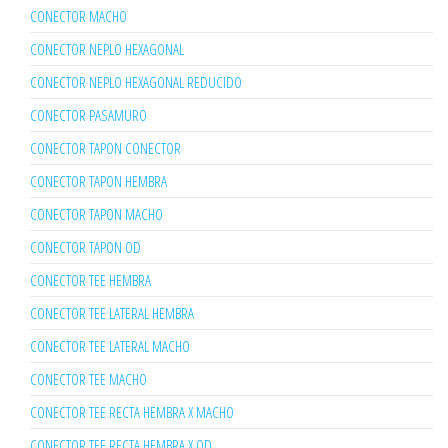
CONECTOR MACHO
CONECTOR NEPLO HEXAGONAL
CONECTOR NEPLO HEXAGONAL REDUCIDO
CONECTOR PASAMURO
CONECTOR TAPON CONECTOR
CONECTOR TAPON HEMBRA
CONECTOR TAPON MACHO
CONECTOR TAPON OD
CONECTOR TEE HEMBRA
CONECTOR TEE LATERAL HEMBRA
CONECTOR TEE LATERAL MACHO
CONECTOR TEE MACHO
CONECTOR TEE RECTA HEMBRA X MACHO
CONECTOR TEE RECTA HEMBRA X OD