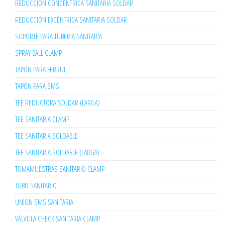
REDUCCIÓN CONCÉNTRICA SANITARIA SOLDAR
REDUCCIÓN EXCÉNTRICA SANITARIA SOLDAR
SOPORTE PARA TUBERIA SANITARIA
SPRAY BALL CLAMP
TAPÓN PARA FERRUL
TAPÓN PARA SMS
TEE REDUCTORA SOLDAR (LARGA)
TEE SANITARIA CLAMP
TEE SANITARIA SOLDABLE
TEE SANITARIA SOLDABLE (LARGA)
TOMAMUESTRAS SANITARIO CLAMP
TUBO SANITARIO
UNION SMS SANITARIA
VÁLVULA CHECK SANITARIA CLAMP