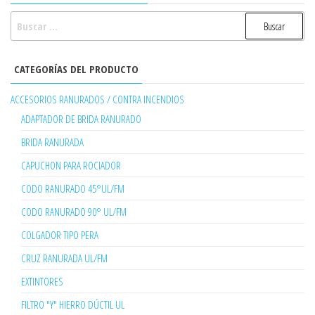
BUSCAR:
CATEGORÍAS DEL PRODUCTO
ACCESORIOS RANURADOS / CONTRA INCENDIOS
ADAPTADOR DE BRIDA RANURADO
BRIDA RANURADA
CAPUCHON PARA ROCIADOR
CODO RANURADO 45°UL/FM
CODO RANURADO 90° UL/FM
COLGADOR TIPO PERA
CRUZ RANURADA UL/FM
EXTINTORES
FILTRO "Y" HIERRO DÚCTIL UL