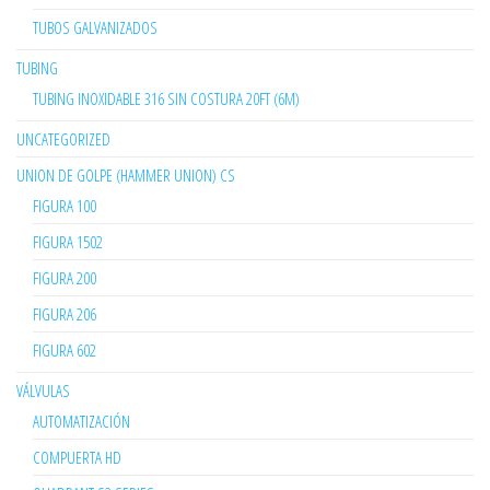
TUBOS GALVANIZADOS
TUBING
TUBING INOXIDABLE 316 SIN COSTURA 20FT (6M)
UNCATEGORIZED
UNION DE GOLPE (HAMMER UNION) CS
FIGURA 100
FIGURA 1502
FIGURA 200
FIGURA 206
FIGURA 602
VÁLVULAS
AUTOMATIZACIÓN
COMPUERTA HD