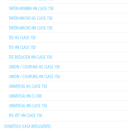
TAPÓN HEMBRA HN CLASE 150
TAPÓN MACHO HG CLASE 150
TAPÓN MACHO HN CLASE 150
TEE HG CLASE 150
TEE HN CLASE 150
TEE REDUCIDA HN CLASE 150
UNION / COUPLING HG CLASE 150
UNION / COUPLING HN CLASE 150
UNIVERSAL HG CLASE 150
UNIVERSAL HN CL-300
UNIVERSAL HN CLASE 150
YEE 45° HN CLASE 150
DOMÓTICA (CASA INTELIGENTE)