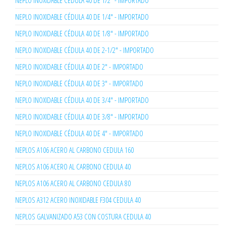
NEPLO INOXIDABLE CÉDULA 40 DE 1/2" - IMPORTADO
NEPLO INOXIDABLE CÉDULA 40 DE 1/4" - IMPORTADO
NEPLO INOXIDABLE CÉDULA 40 DE 1/8" - IMPORTADO
NEPLO INOXIDABLE CÉDULA 40 DE 2-1/2" - IMPORTADO
NEPLO INOXIDABLE CÉDULA 40 DE 2" - IMPORTADO
NEPLO INOXIDABLE CÉDULA 40 DE 3" - IMPORTADO
NEPLO INOXIDABLE CÉDULA 40 DE 3/4" - IMPORTADO
NEPLO INOXIDABLE CÉDULA 40 DE 3/8" - IMPORTADO
NEPLO INOXIDABLE CÉDULA 40 DE 4" - IMPORTADO
NEPLOS A106 ACERO AL CARBONO CEDULA 160
NEPLOS A106 ACERO AL CARBONO CEDULA 40
NEPLOS A106 ACERO AL CARBONO CEDULA 80
NEPLOS A312 ACERO INOXIDABLE F304 CEDULA 40
NEPLOS GALVANIZADO A53 CON COSTURA CEDULA 40