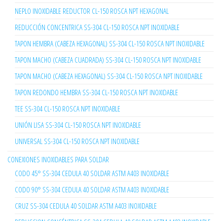
NEPLO INOXIDABLE REDUCTOR CL-150 ROSCA NPT HEXAGONAL
REDUCCIÓN CONCENTRICA SS-304 CL-150 ROSCA NPT INOXIDABLE
TAPON HEMBRA (CABEZA HEXAGONAL) SS-304 CL-150 ROSCA NPT INOXIDABLE
TAPON MACHO (CABEZA CUADRADA) SS-304 CL-150 ROSCA NPT INOXIDABLE
TAPON MACHO (CABEZA HEXAGONAL) SS-304 CL-150 ROSCA NPT INOXIDABLE
TAPON REDONDO HEMBRA SS-304 CL-150 ROSCA NPT INOXIDABLE
TEE SS-304 CL-150 ROSCA NPT INOXIDABLE
UNIÓN LISA SS-304 CL-150 ROSCA NPT INOXIDABLE
UNIVERSAL SS-304 CL-150 ROSCA NPT INOXIDABLE
CONEXIONES INOXIDABLES PARA SOLDAR
CODO 45° SS-304 CEDULA 40 SOLDAR ASTM A403 INOXIDABLE
CODO 90° SS-304 CEDULA 40 SOLDAR ASTM A403 INOXIDABLE
CRUZ SS-304 CEDULA 40 SOLDAR ASTM A403 INOXIDABLE