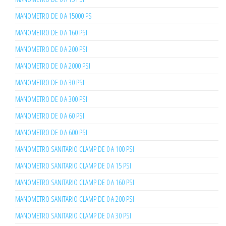
MANOMETRO DE 0 A 15000 PS
MANOMETRO DE 0 A 160 PSI
MANOMETRO DE 0 A 200 PSI
MANOMETRO DE 0 A 2000 PSI
MANOMETRO DE 0 A 30 PSI
MANOMETRO DE 0 A 300 PSI
MANOMETRO DE 0 A 60 PSI
MANOMETRO DE 0 A 600 PSI
MANOMETRO SANITARIO CLAMP DE 0 A 100 PSI
MANOMETRO SANITARIO CLAMP DE 0 A 15 PSI
MANOMETRO SANITARIO CLAMP DE 0 A 160 PSI
MANOMETRO SANITARIO CLAMP DE 0 A 200 PSI
MANOMETRO SANITARIO CLAMP DE 0 A 30 PSI