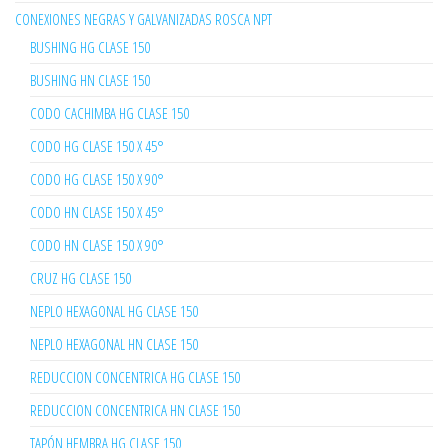
CONEXIONES NEGRAS Y GALVANIZADAS ROSCA NPT
BUSHING HG CLASE 150
BUSHING HN CLASE 150
CODO CACHIMBA HG CLASE 150
CODO HG CLASE 150 X 45°
CODO HG CLASE 150 X 90°
CODO HN CLASE 150 X 45°
CODO HN CLASE 150 X 90°
CRUZ HG CLASE 150
NEPLO HEXAGONAL HG CLASE 150
NEPLO HEXAGONAL HN CLASE 150
REDUCCION CONCENTRICA HG CLASE 150
REDUCCION CONCENTRICA HN CLASE 150
TAPÓN HEMBRA HG CLASE 150