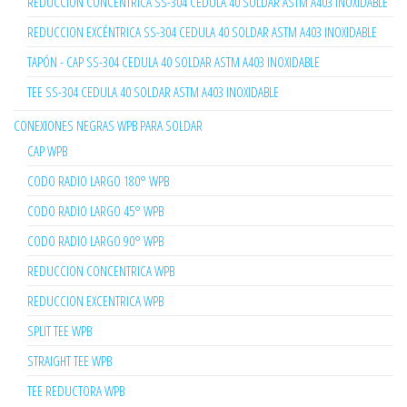
REDUCCION CONCÉNTRICA SS-304 CEDULA 40 SOLDAR ASTM A403 INOXIDABLE
REDUCCION EXCÉNTRICA SS-304 CEDULA 40 SOLDAR ASTM A403 INOXIDABLE
TAPÓN - CAP SS-304 CEDULA 40 SOLDAR ASTM A403 INOXIDABLE
TEE SS-304 CEDULA 40 SOLDAR ASTM A403 INOXIDABLE
CONEXIONES NEGRAS WPB PARA SOLDAR
CAP WPB
CODO RADIO LARGO 180° WPB
CODO RADIO LARGO 45° WPB
CODO RADIO LARGO 90° WPB
REDUCCION CONCENTRICA WPB
REDUCCION EXCENTRICA WPB
SPLIT TEE WPB
STRAIGHT TEE WPB
TEE REDUCTORA WPB