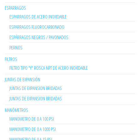
ESPARRAGOS
ESPARRAGOS DE ACERO INOXIDABLE
ESPARRAGOS FLUOROCARBONADO
ESPÁRRAGOS NEGROS / PAVONADOS
PERNOS
FILTROS
FILTRO TIPO "Y" ROSCA NPT DE ACERO INOXIDABLE
JUNTAS DE EXPANSIÓN
JUNTAS DE EXPANSION BRIDADAS
JUNTAS DE EXPANSION BRIDADAS
MANÓMETROS
MANOMETRO DE 0 A 100 PSI
MANOMETRO DE 0 A 1000 PSI
MANOMETRO DE 0 A 15 PSI