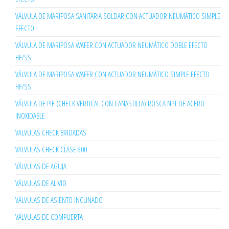
VÁLVULA DE MARIPOSA SANITARIA SOLDAR CON ACTUADOR NEUMÁTICO SIMPLE
EFECTO
VÁLVULA DE MARIPOSA WAFER CON ACTUADOR NEUMÁTICO DOBLE EFECTO
HF/SS
VÁLVULA DE MARIPOSA WAFER CON ACTUADOR NEUMÁTICO SIMPLE EFECTO
HF/SS
VÁLVULA DE PIE (CHECK VERTICAL CON CANASTILLA) ROSCA NPT DE ACERO
INOXIDABLE
VALVULAS CHECK BRIDADAS
VALVULAS CHECK CLASE 800
VÁLVULAS DE AGUJA
VÁLVULAS DE ALIVIO
VÁLVULAS DE ASIENTO INCLINADO
VÁLVULAS DE COMPUERTA