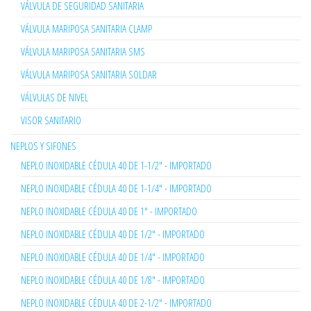
VÁLVULA DE SEGURIDAD SANITARIA
VÁLVULA MARIPOSA SANITARIA CLAMP
VÁLVULA MARIPOSA SANITARIA SMS
VÁLVULA MARIPOSA SANITARIA SOLDAR
VÁLVULAS DE NIVEL
VISOR SANITARIO
NEPLOS Y SIFONES
NEPLO INOXIDABLE CÉDULA 40 DE 1-1/2" - IMPORTADO
NEPLO INOXIDABLE CÉDULA 40 DE 1-1/4" - IMPORTADO
NEPLO INOXIDABLE CÉDULA 40 DE 1" - IMPORTADO
NEPLO INOXIDABLE CÉDULA 40 DE 1/2" - IMPORTADO
NEPLO INOXIDABLE CÉDULA 40 DE 1/4" - IMPORTADO
NEPLO INOXIDABLE CÉDULA 40 DE 1/8" - IMPORTADO
NEPLO INOXIDABLE CÉDULA 40 DE 2-1/2" - IMPORTADO