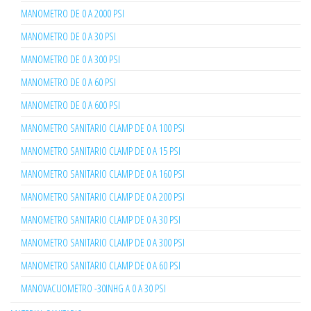
MANOMETRO DE 0 A 2000 PSI
MANOMETRO DE 0 A 30 PSI
MANOMETRO DE 0 A 300 PSI
MANOMETRO DE 0 A 60 PSI
MANOMETRO DE 0 A 600 PSI
MANOMETRO SANITARIO CLAMP DE 0 A 100 PSI
MANOMETRO SANITARIO CLAMP DE 0 A 15 PSI
MANOMETRO SANITARIO CLAMP DE 0 A 160 PSI
MANOMETRO SANITARIO CLAMP DE 0 A 200 PSI
MANOMETRO SANITARIO CLAMP DE 0 A 30 PSI
MANOMETRO SANITARIO CLAMP DE 0 A 300 PSI
MANOMETRO SANITARIO CLAMP DE 0 A 60 PSI
MANOVACUOMETRO -30INHG A 0 A 30 PSI