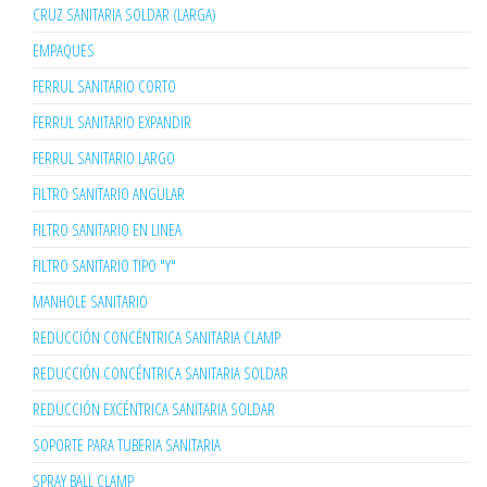
CRUZ SANITARIA SOLDAR (LARGA)
EMPAQUES
FERRUL SANITARIO CORTO
FERRUL SANITARIO EXPANDIR
FERRUL SANITARIO LARGO
FILTRO SANITARIO ANGULAR
FILTRO SANITARIO EN LINEA
FILTRO SANITARIO TIPO "Y"
MANHOLE SANITARIO
REDUCCIÓN CONCÉNTRICA SANITARIA CLAMP
REDUCCIÓN CONCÉNTRICA SANITARIA SOLDAR
REDUCCIÓN EXCÉNTRICA SANITARIA SOLDAR
SOPORTE PARA TUBERIA SANITARIA
SPRAY BALL CLAMP