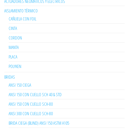
ACTUADORES NEUMÁTICOS Y ELÉCTRICOS
AISLAMIENTO TÉRMICO
CAÑUELA CON FOIL
CINTA
CORDON
MANTA
PLACA
POLYKEN
BRIDAS
ANSI 150 CIEGA
ANSI 150 CON CUELLO SCH 40 & STD
ANSI 150 CON CUELLO SCH-80
ANSI 300 CON CUELLO SCH-80
BRIDA CIEGA (BLIND) ANSI 150 ASTM A105