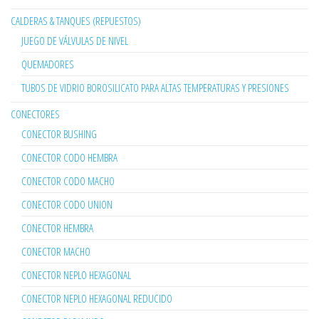
CALDERAS & TANQUES (REPUESTOS)
JUEGO DE VÁLVULAS DE NIVEL
QUEMADORES
TUBOS DE VIDRIO BOROSILICATO PARA ALTAS TEMPERATURAS Y PRESIONES
CONECTORES
CONECTOR BUSHING
CONECTOR CODO HEMBRA
CONECTOR CODO MACHO
CONECTOR CODO UNION
CONECTOR HEMBRA
CONECTOR MACHO
CONECTOR NEPLO HEXAGONAL
CONECTOR NEPLO HEXAGONAL REDUCIDO