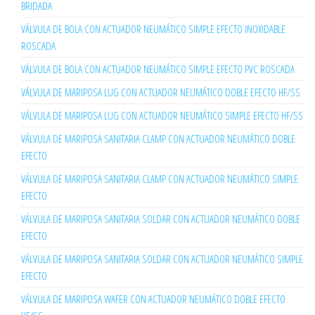
BRIDADA
VÁLVULA DE BOLA CON ACTUADOR NEUMÁTICO SIMPLE EFECTO INOXIDABLE
ROSCADA
VÁLVULA DE BOLA CON ACTUADOR NEUMÁTICO SIMPLE EFECTO PVC ROSCADA
VÁLVULA DE MARIPOSA LUG CON ACTUADOR NEUMÁTICO DOBLE EFECTO HF/SS
VÁLVULA DE MARIPOSA LUG CON ACTUADOR NEUMÁTICO SIMPLE EFECTO HF/SS
VÁLVULA DE MARIPOSA SANITARIA CLAMP CON ACTUADOR NEUMÁTICO DOBLE
EFECTO
VÁLVULA DE MARIPOSA SANITARIA CLAMP CON ACTUADOR NEUMÁTICO SIMPLE
EFECTO
VÁLVULA DE MARIPOSA SANITARIA SOLDAR CON ACTUADOR NEUMÁTICO DOBLE
EFECTO
VÁLVULA DE MARIPOSA SANITARIA SOLDAR CON ACTUADOR NEUMÁTICO SIMPLE
EFECTO
VÁLVULA DE MARIPOSA WAFER CON ACTUADOR NEUMÁTICO DOBLE EFECTO