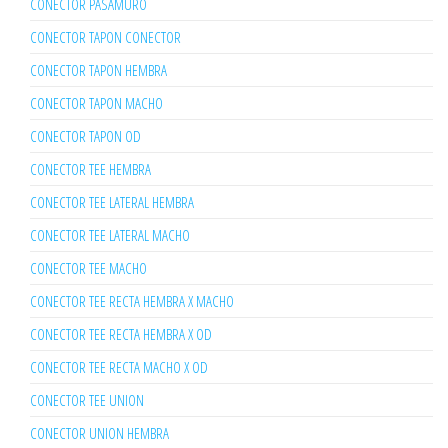
CONECTOR PASAMURO
CONECTOR TAPON CONECTOR
CONECTOR TAPON HEMBRA
CONECTOR TAPON MACHO
CONECTOR TAPON OD
CONECTOR TEE HEMBRA
CONECTOR TEE LATERAL HEMBRA
CONECTOR TEE LATERAL MACHO
CONECTOR TEE MACHO
CONECTOR TEE RECTA HEMBRA X MACHO
CONECTOR TEE RECTA HEMBRA X OD
CONECTOR TEE RECTA MACHO X OD
CONECTOR TEE UNION
CONECTOR UNION HEMBRA