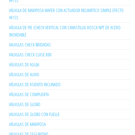
HF/SS
VÁLVULA DE MARIPOSA WAFER CON ACTUADOR NEUMÁTICO SIMPLE EFECTO
HF/SS
VÁLVULA DE PIE (CHECK VERTICAL CON CANASTILLA) ROSCA NPT DE ACERO
INOXIDABLE
VALVULAS CHECK BRIDADAS
VALVULAS CHECK CLASE 800
VÁLVULAS DE AGUJA
VÁLVULAS DE ALIVIO
VÁLVULAS DE ASIENTO INCLINADO
VÁLVULAS DE COMPUERTA
VÁLVULAS DE GLOBO
VALVULAS DE GLOBO CON FUELLE
VÁLVULAS DE MARIPOSA
VÁLVULAS DE SEGURIDAD