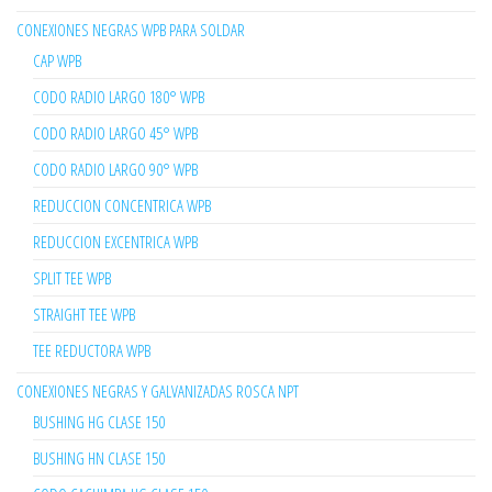
CONEXIONES NEGRAS WPB PARA SOLDAR
CAP WPB
CODO RADIO LARGO 180° WPB
CODO RADIO LARGO 45° WPB
CODO RADIO LARGO 90° WPB
REDUCCION CONCENTRICA WPB
REDUCCION EXCENTRICA WPB
SPLIT TEE WPB
STRAIGHT TEE WPB
TEE REDUCTORA WPB
CONEXIONES NEGRAS Y GALVANIZADAS ROSCA NPT
BUSHING HG CLASE 150
BUSHING HN CLASE 150