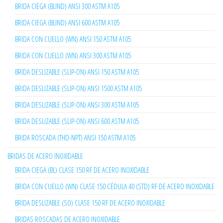
BRIDA CIEGA (BLIND) ANSI 300 ASTM A105
BRIDA CIEGA (BLIND) ANSI 600 ASTM A105
BRIDA CON CUELLO (WN) ANSI 150 ASTM A105
BRIDA CON CUELLO (WN) ANSI 300 ASTM A105
BRIDA DESLIZABLE (SLIP-ON) ANSI 150 ASTM A105
BRIDA DESLIZABLE (SLIP-ON) ANSI 1500 ASTM A105
BRIDA DESLIZABLE (SLIP-ON) ANSI 300 ASTM A105
BRIDA DESLIZABLE (SLIP-ON) ANSI 600 ASTM A105
BRIDA ROSCADA (THD-NPT) ANSI 150 ASTM A105
BRIDAS DE ACERO INOXIDABLE
BRIDA CIEGA (BL) CLASE 150 RF DE ACERO INOXIDABLE
BRIDA CON CUELLO (WN) CLASE 150 CÉDULA 40 (STD) RF DE ACERO INOXIDABLE
BRIDA DESLIZABLE (SO) CLASE 150 RF DE ACERO INOXIDABLE
BRIDAS ROSCADAS DE ACERO INOXIDABLE