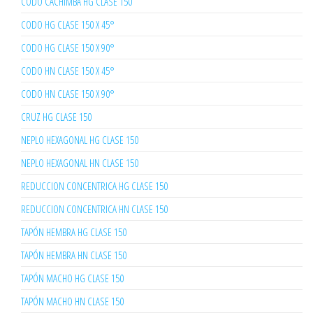
CODO CACHIMBA HG CLASE 150
CODO HG CLASE 150 X 45°
CODO HG CLASE 150 X 90°
CODO HN CLASE 150 X 45°
CODO HN CLASE 150 X 90°
CRUZ HG CLASE 150
NEPLO HEXAGONAL HG CLASE 150
NEPLO HEXAGONAL HN CLASE 150
REDUCCION CONCENTRICA HG CLASE 150
REDUCCION CONCENTRICA HN CLASE 150
TAPÓN HEMBRA HG CLASE 150
TAPÓN HEMBRA HN CLASE 150
TAPÓN MACHO HG CLASE 150
TAPÓN MACHO HN CLASE 150