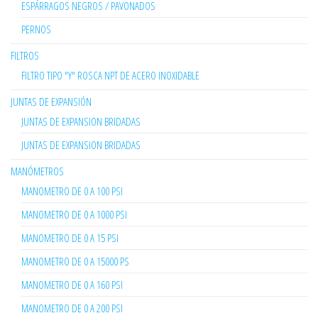
ESPÁRRAGOS NEGROS / PAVONADOS
PERNOS
FILTROS
FILTRO TIPO "Y" ROSCA NPT DE ACERO INOXIDABLE
JUNTAS DE EXPANSIÓN
JUNTAS DE EXPANSION BRIDADAS
JUNTAS DE EXPANSION BRIDADAS
MANÓMETROS
MANOMETRO DE 0 A 100 PSI
MANOMETRO DE 0 A 1000 PSI
MANOMETRO DE 0 A 15 PSI
MANOMETRO DE 0 A 15000 PS
MANOMETRO DE 0 A 160 PSI
MANOMETRO DE 0 A 200 PSI