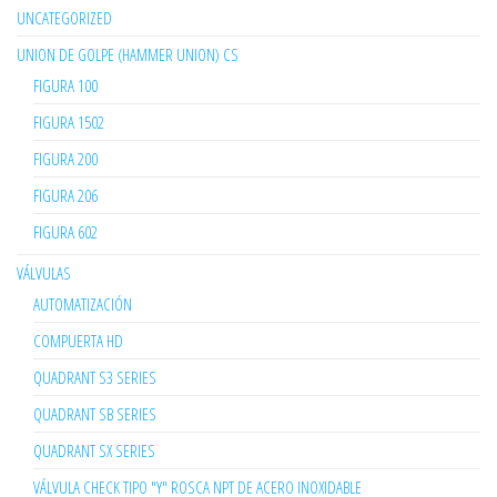
UNCATEGORIZED
UNION DE GOLPE (HAMMER UNION) CS
FIGURA 100
FIGURA 1502
FIGURA 200
FIGURA 206
FIGURA 602
VÁLVULAS
AUTOMATIZACIÓN
COMPUERTA HD
QUADRANT S3 SERIES
QUADRANT SB SERIES
QUADRANT SX SERIES
VÁLVULA CHECK TIPO "Y" ROSCA NPT DE ACERO INOXIDABLE