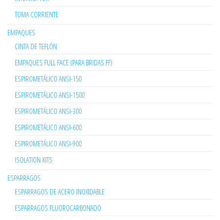
TOMA CORRIENTE
EMPAQUES
CINTA DE TEFLÓN
EMPAQUES FULL FACE (PARA BRIDAS FF)
ESPIROMETÁLICO ANSI-150
ESPIROMETÁLICO ANSI-1500
ESPIROMETÁLICO ANSI-300
ESPIROMETÁLICO ANSI-600
ESPIROMETÁLICO ANSI-900
ISOLATION KITS
ESPARRAGOS
ESPARRAGOS DE ACERO INOXIDABLE
ESPARRAGOS FLUOROCARBONADO