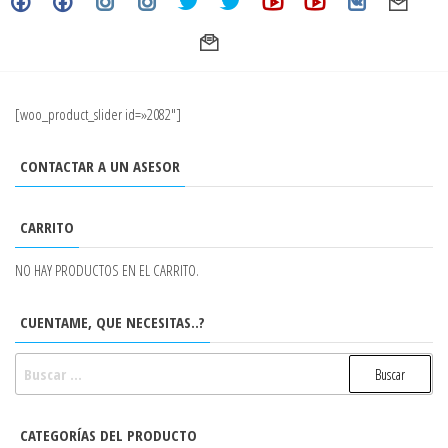
[woo_product_slider id=»2082″]
CONTACTAR A UN ASESOR
CARRITO
NO HAY PRODUCTOS EN EL CARRITO.
CUENTAME, QUE NECESITAS..?
BUSCAR:
CATEGORÍAS DEL PRODUCTO