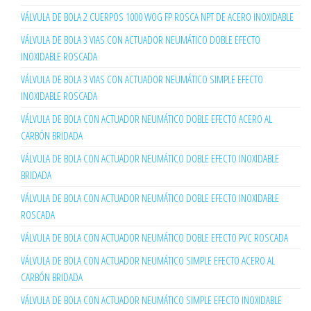
VÁLVULA DE BOLA 2 CUERPOS 1000 WOG FP ROSCA NPT DE ACERO INOXIDABLE
VÁLVULA DE BOLA 3 VIAS CON ACTUADOR NEUMÁTICO DOBLE EFECTO
INOXIDABLE ROSCADA
VÁLVULA DE BOLA 3 VIAS CON ACTUADOR NEUMÁTICO SIMPLE EFECTO
INOXIDABLE ROSCADA
VÁLVULA DE BOLA CON ACTUADOR NEUMÁTICO DOBLE EFECTO ACERO AL
CARBÓN BRIDADA
VÁLVULA DE BOLA CON ACTUADOR NEUMÁTICO DOBLE EFECTO INOXIDABLE
BRIDADA
VÁLVULA DE BOLA CON ACTUADOR NEUMÁTICO DOBLE EFECTO INOXIDABLE
ROSCADA
VÁLVULA DE BOLA CON ACTUADOR NEUMÁTICO DOBLE EFECTO PVC ROSCADA
VÁLVULA DE BOLA CON ACTUADOR NEUMÁTICO SIMPLE EFECTO ACERO AL
CARBÓN BRIDADA
VÁLVULA DE BOLA CON ACTUADOR NEUMÁTICO SIMPLE EFECTO INOXIDABLE