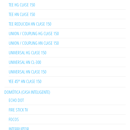
TEE HG CLASE 150
TEE HN CLASE 150
TEE REDUCIDA HN CLASE 150
UNION / COUPLING HG CLASE 150
UNION / COUPLING HN CLASE 150
UNIVERSAL HG CLASE 150
UNIVERSAL HN CL-300
UNIVERSAL HN CLASE 150
YEE 45° HN CLASE 150
DOMÓTICA (CASA INTELIGENTE)
ECHO DOT
FIRE STICK TV
FOCOS
INTERRUPTOR