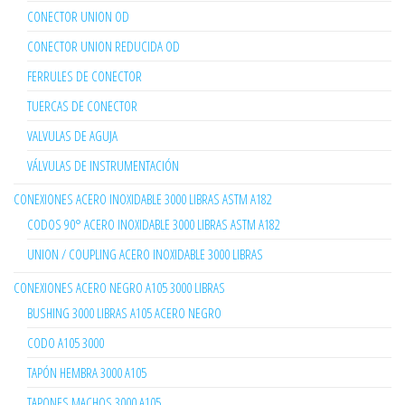
CONECTOR UNION OD
CONECTOR UNION REDUCIDA OD
FERRULES DE CONECTOR
TUERCAS DE CONECTOR
VALVULAS DE AGUJA
VÁLVULAS DE INSTRUMENTACIÓN
CONEXIONES ACERO INOXIDABLE 3000 LIBRAS ASTM A182
CODOS 90° ACERO INOXIDABLE 3000 LIBRAS ASTM A182
UNION / COUPLING ACERO INOXIDABLE 3000 LIBRAS
CONEXIONES ACERO NEGRO A105 3000 LIBRAS
BUSHING 3000 LIBRAS A105 ACERO NEGRO
CODO A105 3000
TAPÓN HEMBRA 3000 A105
TAPONES MACHOS 3000 A105