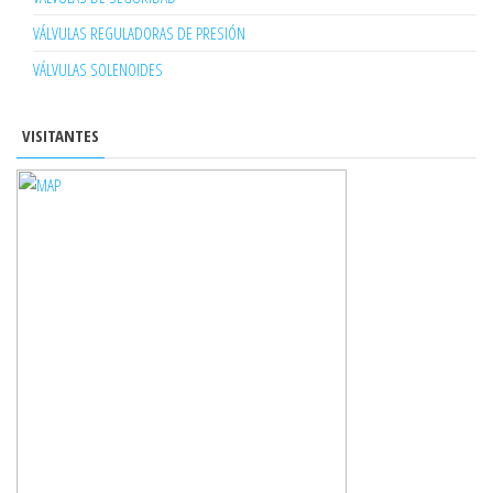
VÁLVULAS REGULADORAS DE PRESIÓN
VÁLVULAS SOLENOIDES
VISITANTES