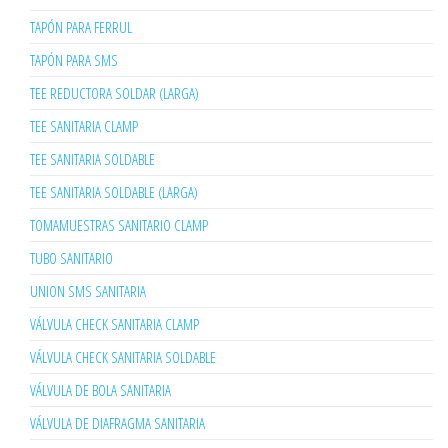
TAPÓN PARA FERRUL
TAPÓN PARA SMS
TEE REDUCTORA SOLDAR (LARGA)
TEE SANITARIA CLAMP
TEE SANITARIA SOLDABLE
TEE SANITARIA SOLDABLE (LARGA)
TOMAMUESTRAS SANITARIO CLAMP
TUBO SANITARIO
UNION SMS SANITARIA
VÁLVULA CHECK SANITARIA CLAMP
VÁLVULA CHECK SANITARIA SOLDABLE
VÁLVULA DE BOLA SANITARIA
VÁLVULA DE DIAFRAGMA SANITARIA