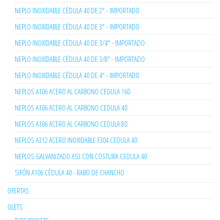
NEPLO INOXIDABLE CÉDULA 40 DE 2" - IMPORTADO
NEPLO INOXIDABLE CÉDULA 40 DE 3" - IMPORTADO
NEPLO INOXIDABLE CÉDULA 40 DE 3/4" - IMPORTADO
NEPLO INOXIDABLE CÉDULA 40 DE 3/8" - IMPORTADO
NEPLO INOXIDABLE CÉDULA 40 DE 4" - IMPORTADO
NEPLOS A106 ACERO AL CARBONO CEDULA 160
NEPLOS A106 ACERO AL CARBONO CEDULA 40
NEPLOS A106 ACERO AL CARBONO CEDULA 80
NEPLOS A312 ACERO INOXIDABLE F304 CEDULA 40
NEPLOS GALVANIZADO A53 CON COSTURA CEDULA 40
SIFÓN A106 CÉDULA 40 - RABO DE CHANCHO
OFERTAS
OLETS