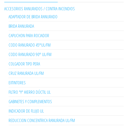
ACCESORIOS RANURADOS / CONTRA INCENDIOS
ADAPTADOR DE BRIDA RANURADO
BRIDA RANURADA
CAPUCHON PARA ROCIADOR
CODO RANURADO 45°UL/FM
CODO RANURADO 90° UL/FM
COLGADOR TIPO PERA
CRUZ RANURADA UL/FM
EXTINTORES
FILTRO "Y" HIERRO DÚCTIL UL
GABINETES Y COMPLEMENTOS
INDICADOR DE FLUJO UL
REDUCCION CONCENTRICA RANURADA UL/FM