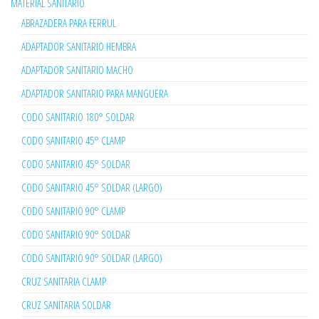
MATERIAL SANITARIO
ABRAZADERA PARA FERRUL
ADAPTADOR SANITARIO HEMBRA
ADAPTADOR SANITARIO MACHO
ADAPTADOR SANITARIO PARA MANGUERA
CODO SANITARIO 180° SOLDAR
CODO SANITARIO 45° CLAMP
CODO SANITARIO 45° SOLDAR
CODO SANITARIO 45° SOLDAR (LARGO)
CODO SANITARIO 90° CLAMP
CODO SANITARIO 90° SOLDAR
CODO SANITARIO 90° SOLDAR (LARGO)
CRUZ SANITARIA CLAMP
CRUZ SANITARIA SOLDAR