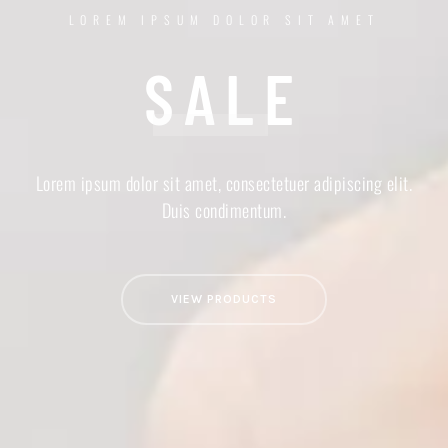
LOREM IPSUM DOLOR SIT AMET
SALE
Lorem ipsum dolor sit amet, consectetuer adipiscing elit.
Duis condimentum.
VIEW PRODUCTS