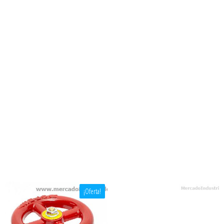
¡Oferta!