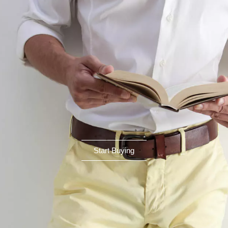
Start Buying