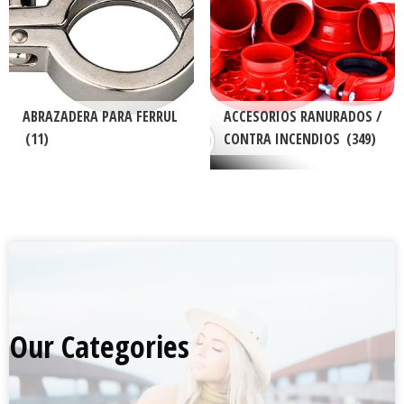
ABRAZADERA PARA FERRUL
ACCESORIOS RANURADOS /
(11)
CONTRA INCENDIOS
(349)
Our Categories