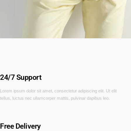
24/7 Support
Lorem ipsum dolor sit amet, consectetur adipiscing elit. Ut elit
tellus, luctus nec ullamcorper mattis, pulvinar dapibus leo.
Free Delivery