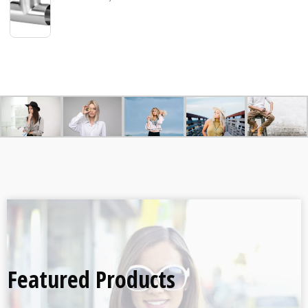
Featured Products