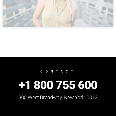
CONTACT
+1 800 755 600
300 West Broadway, New York, 0012