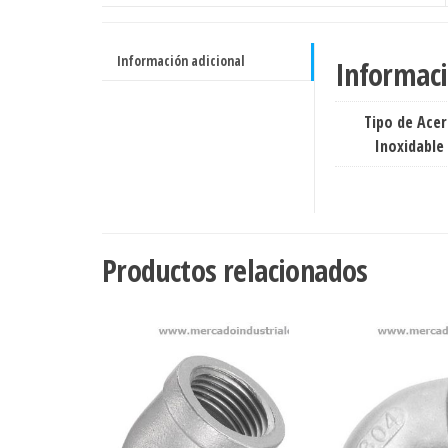
Información adicional
Informaci
Tipo de Ace
Inoxidable
Productos relacionados