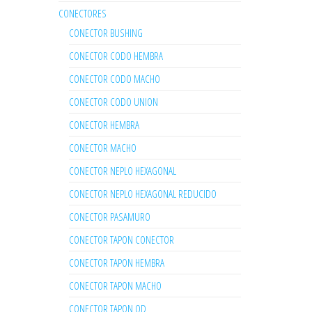
CONECTORES
CONECTOR BUSHING
CONECTOR CODO HEMBRA
CONECTOR CODO MACHO
CONECTOR CODO UNION
CONECTOR HEMBRA
CONECTOR MACHO
CONECTOR NEPLO HEXAGONAL
CONECTOR NEPLO HEXAGONAL REDUCIDO
CONECTOR PASAMURO
CONECTOR TAPON CONECTOR
CONECTOR TAPON HEMBRA
CONECTOR TAPON MACHO
CONECTOR TAPON OD